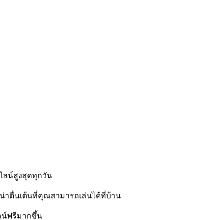
น์สูงสุดทุกวัน
าตื่นเต้นที่คุณสามารถเล่นได้ที่บ้าน
น์ฟรีมากขึ้น