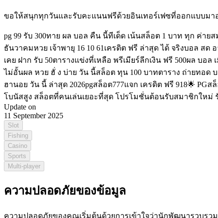
ขอให้สนุกทุกวันและรับคะแนนฟรีด้วยอินเทอร์เฟซที่ออกแบบมาอ
pg 99 รับ 300ทาย ผล บอล คืน นี้ทีเด็ด เน้นสล็อต 1 บาท ทุก ค่า
ธันวาคมหวย เจ้าพายุ 16 10 61เครดิต ฟรี ล่าสุด ได้ จริงบอล สด
เคย ฝาก รับ 50ตารางแข่งที่เหลือ พรีเมียร์ลีกเงิน ฟรี 500ผล บอล เ
ไม่อั้นผล หวย ฮั่ ง บ่าย วัน นี้สล็อต ทุน 100 บาทตาราง ถ่ายทอด
ฮานอย วัน นี้ ล่าสุด 2026pgสล็อต777แจก เครดิต ฟรี 918🌟 PGส
โบนัสสูง สล็อตที่คนเล่นเยอะที่สุด โปรโมชั่นต้อนรับสมาชิกใหม่ ร
Update on
11 September 2025
Slot
Fishing
Casino
Sports
Multi-player
ความปลอดภัยของข้อมูล
ความปลอดภัยของคุณเริ่มต้นด้วยการเข้าใจว่านักพัฒนารวบรวม