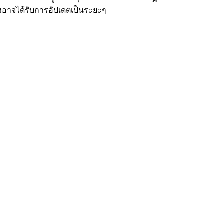
่งอาจได้รับการอัปเดตเป็นระยะๆ