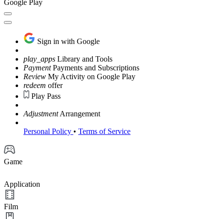
Google Play
Sign in with Google
play_apps
Library and Tools
Payment
Payments and Subscriptions
Review
My Activity on Google Play
redeem
offer
Play Pass
Adjustment
Arrangement
Personal Policy
•
Terms of Service
Game
Application
Film