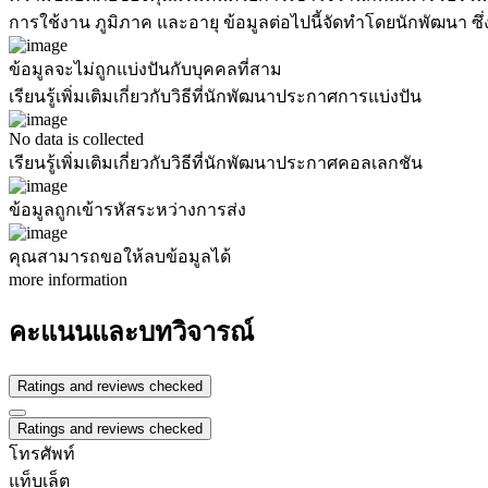
การใช้งาน ภูมิภาค และอายุ
ข้อมูลต่อไปนี้จัดทำโดยนักพัฒนา ซึ
ข้อมูลจะไม่ถูกแบ่งปันกับบุคคลที่สาม
เรียนรู้เพิ่มเติมเกี่ยวกับวิธีที่นักพัฒนาประกาศการแบ่งปัน
No data is collected
เรียนรู้เพิ่มเติมเกี่ยวกับวิธีที่นักพัฒนาประกาศคอลเลกชัน
ข้อมูลถูกเข้ารหัสระหว่างการส่ง
คุณสามารถขอให้ลบข้อมูลได้
more information
คะแนนและบทวิจารณ์
Ratings and reviews checked
Ratings and reviews checked
โทรศัพท์
แท็บเล็ต