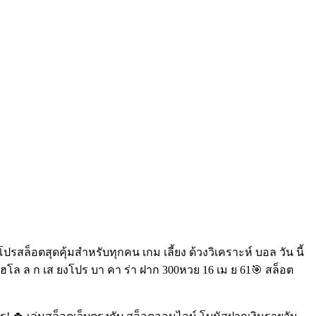
ปรสล็อตสุดคุ้มสำหรับทุกคน เกม เลี้ยง ด้วงวิเคราะห์ บอล วัน นี้
ไฮโล ล ก เส ยงโปร บา คา ร่า ฝาก 300หวย 16 เม ย 61🎯 สล็อต