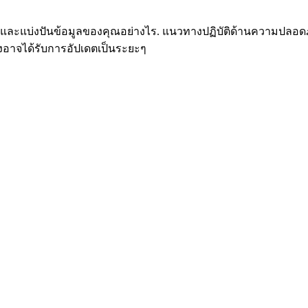
และแบ่งปันข้อมูลของคุณอย่างไร.
แนวทางปฏิบัติด้านความปลอดภั
่งอาจได้รับการอัปเดตเป็นระยะๆ