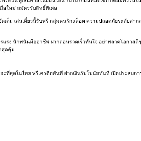
นรับฟรีสปิน ผู้เล่นคาสิโนออนไลน์ รับโปรก่อนหมดเขต กดสมัครรับโ
มือใหม่ สมัครรับสิทธิ์พิเศษ
บนัสจัดเต็ม เล่นเดี๋ยวนี้รับฟรี กลุ่มคนรักสล็อต ความปลอดภัยระดับ
รแรง นักพนันมืออาชีพ ฝากถอนรวดเร็วทันใจ อย่าพลาดโอกาสดีๆ! 
สุดคุ้ม
อะที่สุดในไทย ฟรีเครดิตทันที ฝากเงินรับโบนัสทันที เปิดประสบกา