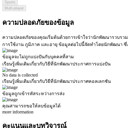
Sports
Multi-player
ความปลอดภัยของข้อมูล
ความปลอดภัยของคุณเริ่มต้นด้วยการเข้าใจว่านักพัฒนารวบรวม
การใช้งาน ภูมิภาค และอายุ
ข้อมูลต่อไปนี้จัดทำโดยนักพัฒนา ซึ
ข้อมูลจะไม่ถูกแบ่งปันกับบุคคลที่สาม
เรียนรู้เพิ่มเติมเกี่ยวกับวิธีที่นักพัฒนาประกาศการแบ่งปัน
No data is collected
เรียนรู้เพิ่มเติมเกี่ยวกับวิธีที่นักพัฒนาประกาศคอลเลกชัน
ข้อมูลถูกเข้ารหัสระหว่างการส่ง
คุณสามารถขอให้ลบข้อมูลได้
more information
คะแนนและบทวิจารณ์