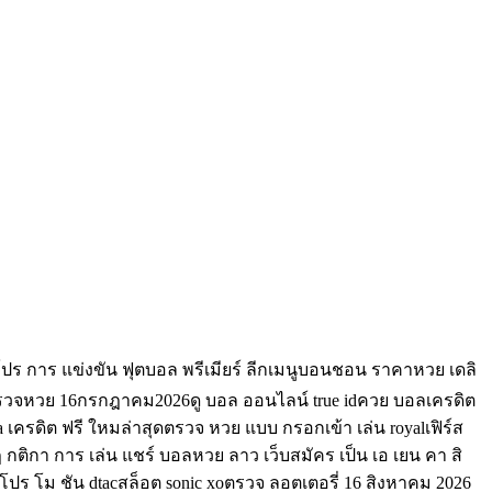
รับโปร การ แข่งขัน ฟุตบอล พรีเมียร์ ลีกเมนูบอนชอน ราคาหวย เดลิ
00ตรวจหวย 16กรกฎาคม2026ดู บอล ออนไลน์ true idควย บอลเครดิต
a เครดิต ฟรี ใหมล่าสุดตรวจ หวย แบบ กรอกเข้า เล่น royalเฟิร์ส
กฎ กติกา การ เล่น แชร์ บอลหวย ลาว เว็บสมัคร เป็น เอ เยน คา สิ
ปร โม ชัน dtacสล็อต sonic xoตรวจ ลอตเตอรี่ 16 สิงหาคม 2026