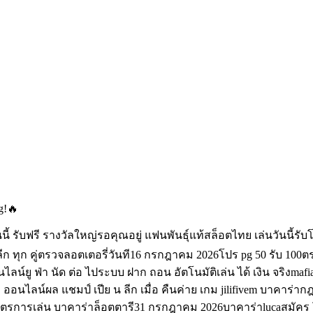
g!🔥
นนี้ รับฟรี รางวัลใหญ่รอคุณอยู่ แฟนพันธุ์แท้สล็อตไทย เล่นวันนี้
ลีก ทุก คู่ตรวจลอตเตอรี่วันที16 กรกฎาคม 2026โปร pg 50 รับ 1
ลน์ยู ฟ่า นัด ต่อ ไประบบ ฝาก ถอน อัตโนมัติเล่น ได้ เงิน จริงmafi
 ท ออนไลน์ผล แชมป์ เปีย น ลีก เมื่อ คืนค่าย เกม jilifivem บาคาร่า
gสูตรการเล่น บาคาร่าล็อตตารี31 กรกฎาคม 2026บาคาร่าlucaสมัคร โ