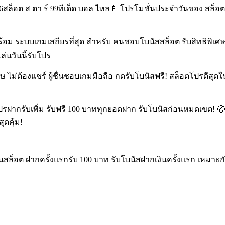
็อต ส ตา ร์ 99ทีเด็ด บอล ไหล📱 โปรโมชั่นประจำวันของ สล็อตเว็บต
อม ระบบเกมเสถียรที่สุด สำหรับ คนชอบโบนัสสล็อต รับสิทธิพิเศษก่
ล่นวันนี้รับโปร
ศษ ไม่ต้องแชร์ ผู้ชื่นชอบเกมมือถือ กดรับโบนัสฟรี! สล็อตโปรดีสุ
ฝากรับเพิ่ม รับฟรี 100 บาททุกยอดฝาก รับโบนัสก่อนหมดเขต! 🤑 เล่
ุดคุ้ม!
ซียนสล็อต ฝากครั้งแรกรับ 100 บาท รับโบนัสฝากเงินครั้งแรก เหมา