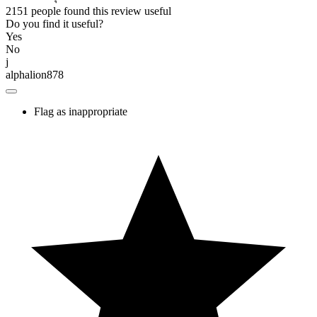
2151 people found this review useful
Do you find it useful?
Yes
No
j
alphalion878
Flag as inappropriate