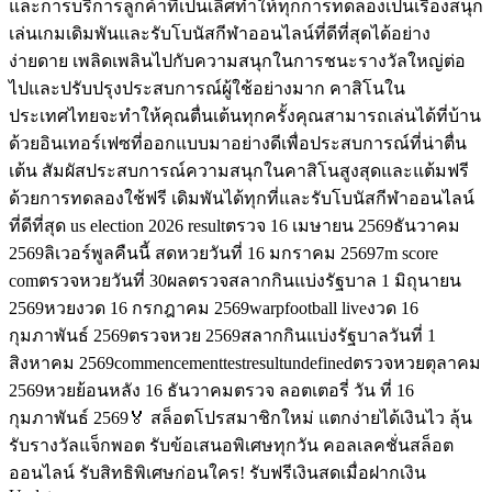
และการบริการลูกค้าที่เป็นเลิศทำให้ทุกการทดลองเป็นเรื่องสนุก
เล่นเกมเดิมพันและรับโบนัสกีฬาออนไลน์ที่ดีที่สุดได้อย่าง
ง่ายดาย เพลิดเพลินไปกับความสนุกในการชนะรางวัลใหญ่ต่อ
ไปและปรับปรุงประสบการณ์ผู้ใช้อย่างมาก คาสิโนใน
ประเทศไทยจะทำให้คุณตื่นเต้นทุกครั้งคุณสามารถเล่นได้ที่บ้าน
ด้วยอินเทอร์เฟซที่ออกแบบมาอย่างดีเพื่อประสบการณ์ที่น่าตื่น
เต้น สัมผัสประสบการณ์ความสนุกในคาสิโนสูงสุดและแต้มฟรี
ด้วยการทดลองใช้ฟรี เดิมพันได้ทุกที่และรับโบนัสกีฬาออนไลน์
ที่ดีที่สุด us election 2026 resultตรวจ 16 เมษายน 2569ธันวาคม
2569ลิเวอร์พูลคืนนี้ สดหวยวันที่ 16 มกราคม 25697m score
comตรวจหวยวันที่ 30ผลตรวจสลากกินแบ่งรัฐบาล 1 มิถุนายน
2569หวยงวด 16 กรกฎาคม 2569warpfootball liveงวด 16
กุมภาพันธ์ 2569ตรวจหวย 2569สลากกินแบ่งรัฐบาลวันที่ 1
สิงหาคม 2569commencementtestresultundefinedตรวจหวยตุลาคม
2569หวยย้อนหลัง 16 ธันวาคมตรวจ ลอตเตอรี่ วัน ที่ 16
กุมภาพันธ์ 2569🏅 สล็อตโปรสมาชิกใหม่ แตกง่ายได้เงินไว ลุ้น
รับรางวัลแจ็กพอต รับข้อเสนอพิเศษทุกวัน คอลเลคชั่นสล็อต
ออนไลน์ รับสิทธิพิเศษก่อนใคร! รับฟรีเงินสดเมื่อฝากเงิน