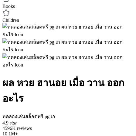
Books
Children
ผล หวย ฮานอย เมื่อ วาน ออก
อะไร
ทดลองเล่นสล็อตฟรี pg เก
4.9
star
4596K reviews
10.1M+