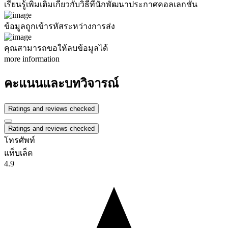
เรียนรู้เพิ่มเติมเกี่ยวกับวิธีที่นักพัฒนาประกาศคอลเลกชัน
ข้อมูลถูกเข้ารหัสระหว่างการส่ง
คุณสามารถขอให้ลบข้อมูลได้
more information
คะแนนและบทวิจารณ์
Ratings and reviews checked
Ratings and reviews checked
โทรศัพท์
แท็บเล็ต
4.9