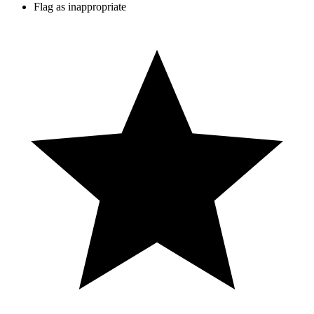
Flag as inappropriate