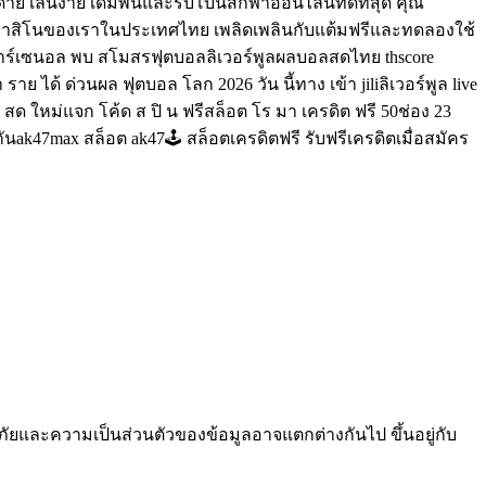
เล่นง่าย เดิมพันและรับโบนัสกีฬาออนไลน์ที่ดีที่สุด คุณ
อกาสคาสิโนของเราในประเทศไทย เพลิดเพลินกับแต้มฟรีและทดลองใช้
อง อาร์เซนอล พบ สโมสรฟุตบอลลิเวอร์พูลผลบอลสดไทย thscore
ได้ ด่วนผล ฟุตบอล โลก 2026 วัน นี้ทาง เข้า jiliลิเวอร์พูล live
สด ใหม่แจก โค้ด ส ปิ น ฟรีสล็อต โร มา เครดิต ฟรี 50ช่อง 23
นak47max สล็อต ak47🕹️ สล็อตเครดิตฟรี รับฟรีเครดิตเมื่อสมัคร
ยและความเป็นส่วนตัวของข้อมูลอาจแตกต่างกันไป ขึ้นอยู่กับ