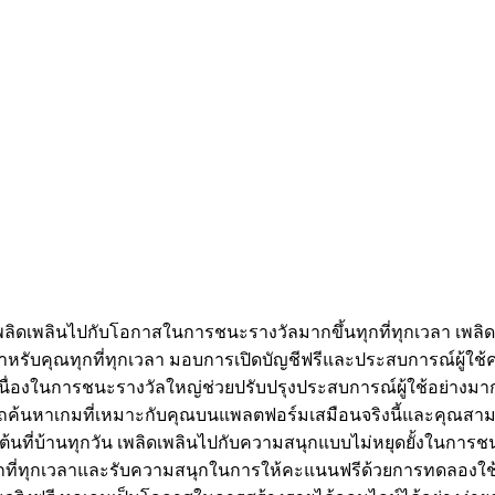
เพลิดเพลินไปกับโอกาสในการชนะรางวัลมากขึ้นทุกที่ทุกเวลา เพลิด
ิงสำหรับคุณทุกที่ทุกเวลา มอบการเปิดบัญชีฟรีและประสบการณ์ผู้ใช้ค
่องในการชนะรางวัลใหญ่ช่วยปรับปรุงประสบการณ์ผู้ใช้อย่างมาก ขอ
้นหาเกมที่เหมาะกับคุณบนแพลตฟอร์มเสมือนจริงนี้และคุณสามารถเ
ต้นที่บ้านทุกวัน เพลิดเพลินไปกับความสนุกแบบไม่หยุดยั้งในการช
งทุกที่ทุกเวลาและรับความสนุกในการให้คะแนนฟรีด้วยการทดลองใช