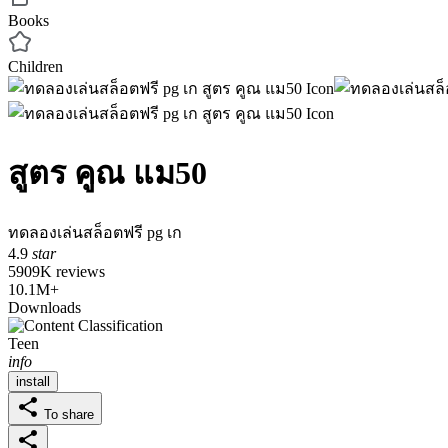
Books
Children
สูตร คูณ แม50
ทดลองเล่นสล็อตฟรี pg เก
4.9
star
5909K reviews
10.1M+
Downloads
Teen
info
install
To share