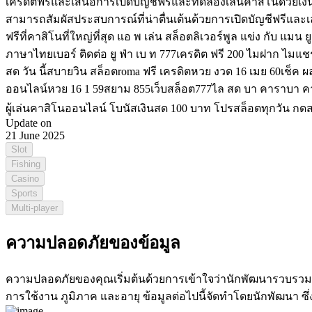
เครดิตฟรีและเสนอการเปิดบัญชีฟรีและทดลองเล่นคาสิโนด้วยเงินจร
สามารถสัมผัสประสบการณ์ที่น่าตื่นเต้นด้วยการเปิดบัญชีฟรีและ
ฟรีที่คาสิโนที่ใหญ่ที่สุด แอ พ เล่น สล็อตลิเวอร์พูล แข่ง กั
ภาษาไทยเบอร์ ติดต่อ ยู ฟ่า เบ ท 777เครดิต ฟรี 200 ไมฝาก ไมแชร
สด วัน นี้สบายวิน สล็อตroma ฟรี เครดิตหวย งวด 16 เมย 60เช็ค ผ
ออนไลน์หวย 16 1 59สยาม 855เว็บสล็อต777ไล สด บา คาราบา คารา อ
ผู้เล่นคาสิโนออนไลน์ โบนัสเงินสด 100 บาท โปรสล็อตทุกวัน กด
Update on
21 June 2025
Slot
Fishing
Casino
Sports
Multi-player
ความปลอดภัยของข้อมูล
ความปลอดภัยของคุณเริ่มต้นด้วยการเข้าใจว่านักพัฒนารวบรวม
การใช้งาน ภูมิภาค และอายุ
ข้อมูลต่อไปนี้จัดทำโดยนักพัฒนา ซึ