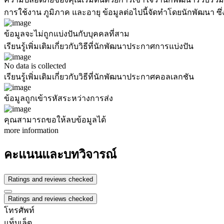
การใช้งาน ภูมิภาค และอายุ
ข้อมูลต่อไปนี้จัดทำโดยนักพัฒนา ซึ
ข้อมูลจะไม่ถูกแบ่งปันกับบุคคลที่สาม
เรียนรู้เพิ่มเติมเกี่ยวกับวิธีที่นักพัฒนาประกาศการแบ่งปัน
No data is collected
เรียนรู้เพิ่มเติมเกี่ยวกับวิธีที่นักพัฒนาประกาศคอลเลกชัน
ข้อมูลถูกเข้ารหัสระหว่างการส่ง
คุณสามารถขอให้ลบข้อมูลได้
more information
คะแนนและบทวิจารณ์
Ratings and reviews checked
Ratings and reviews checked
โทรศัพท์
แท็บเล็ต