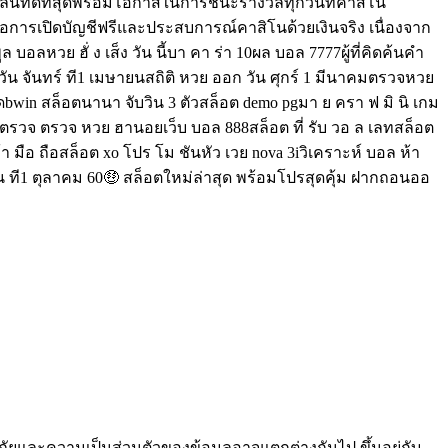
ไลน์ที่ดีที่สุดพร้อมโอกาสในการชนะรางวัลทุกวันที่คาสิโน
อการเปิดบัญชีฟรีและประสบการณ์คาสิโนด้วยเงินจริง เนื่องจาก
หวย ฮั่ ง เส็ง วัน นี้บา คา ร่า 10ผล บอล 7777ผู้ที่คิดค้นคำ
 วัน จันทร์ ที1 เมษายนสถิติ หวย ออก วัน ศุกร์ 1 มีนาคมตรวจหวย
ุดbwin สล็อตนานา จับวิน 3 ตัวสล็อต demo pgมา ย ครา ฟ มิ นิ เกม
ไรตรวจ ตรวจ หวย ฮานอยเว็บ บอล 888สล็อต ที่ รับ วอ ล เลทสล็อต
มือ ถือสล็อต xo โปร โม ชันหัว เวย nova 3iวิเคราะห์ บอล ห้า
น ที1 ตุลาคม 60🤑 สล็อตใหม่ล่าสุด พร้อมโปรสุดคุ้ม ฝากถอนออ
ยและความเป็นส่วนตัวของข้อมูลอาจแตกต่างกันไป ขึ้นอยู่กับ