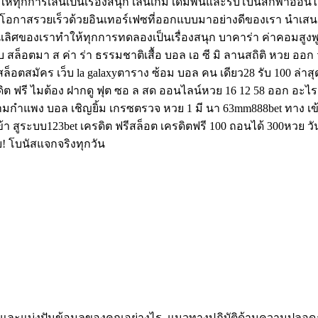
ำให้ทุกการเล่นเป็นเรื่องสนุก เล่นเกม เดิมพันและรับโบนัสกีฬาออน
หาโอกาสรวยเร็วด้วยอินเทอร์เฟซที่ออกแบบมาอย่างดีของเรา นำเสน
ศของเราทำให้ทุกการทดลองเป็นเรื่องสนุก บาคาร่า ค่าคอมสูงพูล บอล
 สล็อตมา ส ค่า ร่า ธรรมชาติเสื้อ บอล เอ ซี มิ ลานสถิติ หวย ออก
ล็อตสมัคร เว็บ la galaxyตาราง ซ้อม บอล คน เดียว28 รับ 100 ล่าส
ครดิต ฟรี ไมต้อง ฝากดู ฟุต ซอ ล สด ออนไลน์หวย 16 12 58 ออก อะ
มกําแพง บอล เชิญยิ้ม เกรซตรวจ หวย 1 มี นา 63mm888bet ทาง เข้า 
สูระบบ123bet เครดิต ฟรีสล็อต เครดิตฟรี 100 ถอนได้ 300หวย วั
! โบนัสแจกจริงทุกวัน
และแบ่งปันข้อมูลของคุณอย่างไร.
แนวทางปฏิบัติด้านความปลอดภั