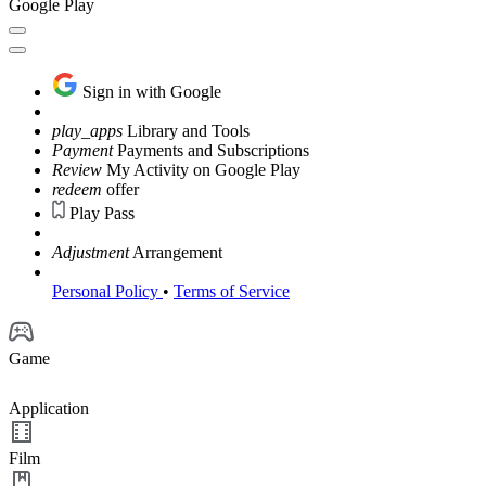
Google Play
Sign in with Google
play_apps
Library and Tools
Payment
Payments and Subscriptions
Review
My Activity on Google Play
redeem
offer
Play Pass
Adjustment
Arrangement
Personal Policy
•
Terms of Service
Game
Application
Film