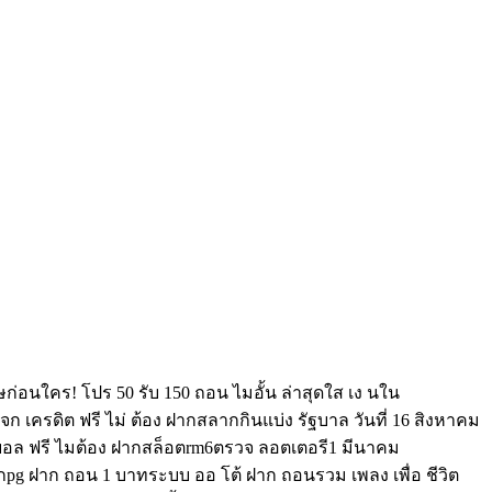
ษก่อนใคร! โปร 50 รับ 150 ถอน ไมอั้น ล่าสุดใส เง นใน
แจก เครดิต ฟรี ไม่ ต้อง ฝากสลากกินแบ่ง รัฐบาล วันที่ 16 สิงหาคม
ง บอล ฟรี ไมต้อง ฝากสล็อตrm6ตรวจ ลอตเตอรี1 มีนาคม
ลีกpg ฝาก ถอน 1 บาทระบบ ออ โต้ ฝาก ถอนรวม เพลง เพื่อ ชีวิต