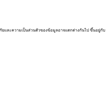
ยและความเป็นส่วนตัวของข้อมูลอาจแตกต่างกันไป ขึ้นอยู่กับ