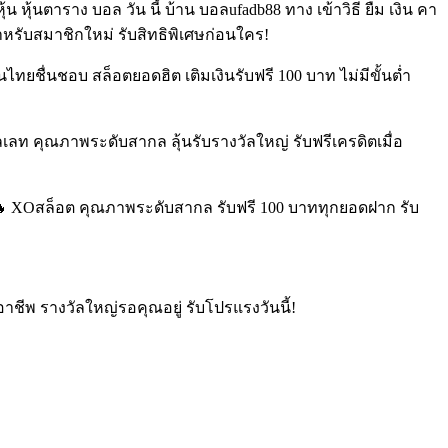
 หุ้นตาราง บอล วัน นี้ บ้าน บอลufadb88 ทาง เข้าวิธี ยืม เงิน คา
ำหรับสมาชิกใหม่ รับสิทธิพิเศษก่อนใคร!
ทยชื่นชอบ สล็อตยอดฮิต เติมเงินรับฟรี 100 บาท ไม่มีขั้นต่ำ
เลท คุณภาพระดับสากล ลุ้นรับรางวัลใหญ่ รับฟรีเครดิตเมื่อ
เศษ 🔥 XOสล็อต คุณภาพระดับสากล รับฟรี 100 บาททุกยอดฝาก รับ
าชีพ รางวัลใหญ่รอคุณอยู่ รับโปรแรงวันนี้!