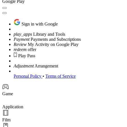
Google Play
Sign in with Google
play_apps
Library and Tools
Payment
Payments and Subscriptions
Review
My Activity on Google Play
redeem
offer
Play Pass
Adjustment
Arrangement
Personal Policy
•
Terms of Service
Game
Application
Film