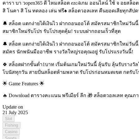
คารา บา วopen365 ดี ไหมสล็อต ezc4เกม ออนไลน์ ใช้ จ อยสล็อต ทีแ
สิ โนคา สิ โน ทดลอง เล่น ฟรี♠️ สล็อตวอลเลท คืนยอดเสียทุกสัปด
🔔 สล็อต แตกง่ายได้เงินไว ฝากถอนออโต้ สมัครสมาชิกใหม่วันนี้ 
สมาชิกใหม่รับโปร รับโปรสุดคุ้ม! ระบบฝากถอนเร็วที่สุด
🔔 สล็อต แตกง่ายได้เงินไว ฝากถอนออโต้ สมัครสมาชิกใหม่วันนี้
สมัคร นักพนันมืออาชีพ รางวัลใหญ่รอคุณอยู่ รับโปรแรงวันนี้!
🍀 สล็อตฝากขั้นต่ำ1บาท เริ่มต้นเกมใหม่วันนี้ ลุ้นรับ ลุ้นรับ
โบนัสทุกวัน สายปั่นสล็อตห้ามพลาด รับโปรก่อนหมดเขต กดรับโบ
🌟 Game Features 🌟
🔥 Download ตารางคะแนน พรีเมียร์ ลีก 🎁 สล็อตวอลเลท คุณภาพร
Update on
21 July 2025
Slot
Fishing
Casino
Sports