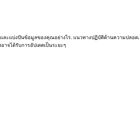
และแบ่งปันข้อมูลของคุณอย่างไร.
แนวทางปฏิบัติด้านความปลอดภั
่งอาจได้รับการอัปเดตเป็นระยะๆ