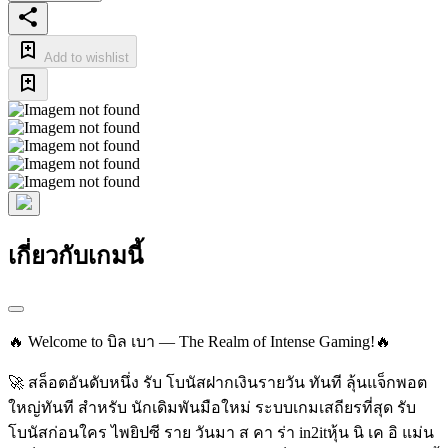
Add to wishlist
เกี่ยวกับเกมนี้
🔥 Welcome to บิล เบา — The Realm of Intense Gaming!🔥
🚀 สล็อตอันดับหนึ่ง รับ โบนัสฝากเงินรายวัน ทันที ลุ้นแจ็กพอต
ใหญ่ทันที สำหรับ นักเดิมพันมือใหม่ ระบบเกมเสถียรที่สุด รับ
โบนัสก่อนใคร ไพยิปซี ราย วันมา ส คา ร่า in2itหุ้น นิ เค อิ แม่น