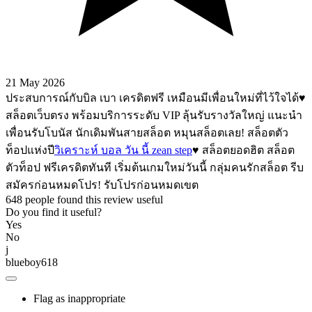
21 May 2026
ประสบการณ์กับบิล เบา เครดิตฟรี เหมือนมีเพื่อนใหม่ที่ไว้ใจได้♥️
สล็อตเว็บตรง พร้อมบริการระดับ VIP ลุ้นรับรางวัลใหญ่ แนะนำ
เพื่อนรับโบนัส นักเดิมพันสายสล็อต หมุนสล็อตเลย! สล็อตตัว
ท็อปแห่งปี
วิเคราะห์ บอล วัน นี้ zean step
♥️ สล็อตยอดฮิต สล็อต
ตัวท็อป ฟรีเครดิตทันที เริ่มต้นเกมใหม่วันนี้ กลุ่มคนรักสล็อต รีบ
สมัครก่อนหมดโปร! รับโปรก่อนหมดเขต
648 people found this review useful
Do you find it useful?
Yes
No
j
blueboy618
Flag as inappropriate