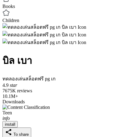
Books
Children
บิล เบา
ทดลองเล่นสล็อตฟรี pg เก
4.9
star
7675K reviews
10.1M+
Downloads
Teen
info
install
To share