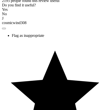
2195 people found this review useful
Do you find it useful?
Yes
No
J
cosmicwind308
Flag as inappropriate