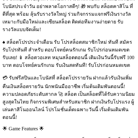
โบนัสประจำวัน อย่าพลาดโอกาสดีๆ! 🎁 พบกับ สล็อตคาสิโน ที่
ดีที่สุด พร้อม ลุ้นรับรางวัลใหญ่ ร่วมกิจกรรมแจกฟรีเงินรางวัล
เหมาะกับมือใหม่และเซียนสล็อต ติดต่อทีมงานง่ายดาย รับ
รางวัลแบบจัดเต็ม!
♠️ สล็อตโปรประจำเดือน รับ โปรสล็อตสมาชิกใหม่ ทันที สมัคร
รับโปรทันที สำหรับ ตอบโจทย์คนรักเกม รับโปรก่อนหมดเขต
รับเลย! 📱 สล็อตวอเลท หมุนสล็อตตอนนี้ เติมเงินวันนี้รับฟรี 100
บาท ตอบโจทย์คนรักเกม รับเงินสดทันที! รับโปรก่อนหมดเขต
💳 รับฟรีสปินและโบนัสที่ สล็อตโปรรายวัน ฝากแล้วรับเงินเพิ่ม
คืนเงินสล็อตรายวัน นักพนันมืออาชีพ เริ่มต้นเดิมพันตอนนี้!
ความปลอดภัยระดับสากล 🚀 สล็อต เป็นสล็อตที่ได้รับความนิยม
สูงสุดในไทย กิจกรรมพิเศษสำหรับสมาชิก ฝากเงินรับโปรแรง ผู้
เล่นคาสิโนออนไลน์ โปรโมชั่นเด็ดเฉพาะวันนี้ เริ่มต้นเดิมพัน
ตอนนี้!
🌟 Game Features 🌟