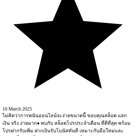
10 March 2025
ไม่คิดว่าการพนันออนไลน์จะง่ายขนาดนี้ ขอบคุณสล็อต แลก
เงิน จริง ง่ายมาก♦️ พบกับ สล็อตโปรประจำเดือน ที่ดีที่สุด พร้อม
โปรฝากรับเพิ่ม ฝากเงินรับโบนัสทันที เหมาะกับมือใหม่และ