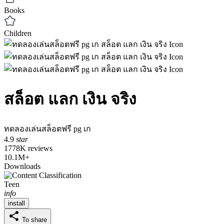
Books
Children
สล็อต แลก เงิน จริง
ทดลองเล่นสล็อตฟรี pg เก
4.9
star
1778K reviews
10.1M+
Downloads
Teen
info
install
To share