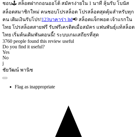
ชอบ🕹️ สล็อตฝากถอนออโต้ สมัครง่ายใน 1 นาที ลุ้นรับ โบนัส
สล็อตสมาชิกใหม่ คนชอบโปรสล็อต โปรสล็อตสุดคุ้มสำหรับทุก
คน เติมเงินรับโปร!
123บาคาร่า ltd
📢 สล็อตแจ็กพอต เจ้าแรกใน
ไทย โปรสล็อตสายฟรี รับฟรีเครดิตเมื่อสมัคร แฟนพันธุ์แท้สล็อต
ไทย เริ่มต้นเดิมพันตอนนี้! ระบบเกมเสถียรที่สุด
3760 people found this review useful
Do you find it useful?
Yes
No
j
ชัยวัฒน์ พานิช
Flag as inappropriate