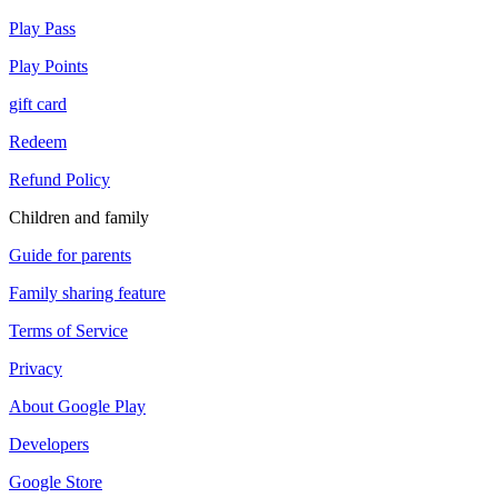
Play Pass
Play Points
gift card
Redeem
Refund Policy
Children and family
Guide for parents
Family sharing feature
Terms of Service
Privacy
About Google Play
Developers
Google Store