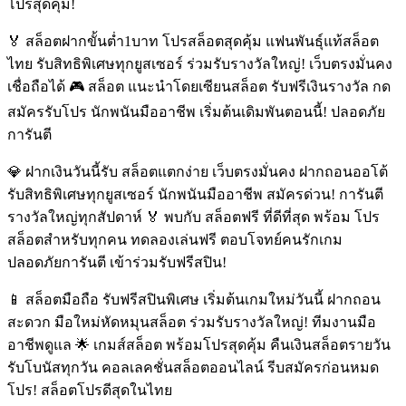
โปรสุดคุ้ม!
🏅 สล็อตฝากขั้นต่ำ1บาท โปรสล็อตสุดคุ้ม แฟนพันธุ์แท้สล็อต
ไทย รับสิทธิพิเศษทุกยูสเซอร์ ร่วมรับรางวัลใหญ่! เว็บตรงมั่นคง
เชื่อถือได้ 🎮 สล็อต แนะนำโดยเซียนสล็อต รับฟรีเงินรางวัล กด
สมัครรับโปร นักพนันมืออาชีพ เริ่มต้นเดิมพันตอนนี้! ปลอดภัย
การันตี
💎 ฝากเงินวันนี้รับ สล็อตแตกง่าย เว็บตรงมั่นคง ฝากถอนออโต้
รับสิทธิพิเศษทุกยูสเซอร์ นักพนันมืออาชีพ สมัครด่วน! การันตี
รางวัลใหญ่ทุกสัปดาห์ 🏅 พบกับ สล็อตฟรี ที่ดีที่สุด พร้อม โปร
สล็อตสำหรับทุกคน ทดลองเล่นฟรี ตอบโจทย์คนรักเกม
ปลอดภัยการันตี เข้าร่วมรับฟรีสปิน!
📱 สล็อตมือถือ รับฟรีสปินพิเศษ เริ่มต้นเกมใหม่วันนี้ ฝากถอน
สะดวก มือใหม่หัดหมุนสล็อต ร่วมรับรางวัลใหญ่! ทีมงานมือ
อาชีพดูแล 🌟 เกมส์สล็อต พร้อมโปรสุดคุ้ม คืนเงินสล็อตรายวัน
รับโบนัสทุกวัน คอลเลคชั่นสล็อตออนไลน์ รีบสมัครก่อนหมด
โปร! สล็อตโปรดีสุดในไทย