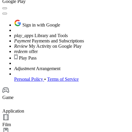
Google Play
Sign in with Google
play_apps
Library and Tools
Payment
Payments and Subscriptions
Review
My Activity on Google Play
redeem
offer
Play Pass
Adjustment
Arrangement
Personal Policy
•
Terms of Service
Game
Application
Film