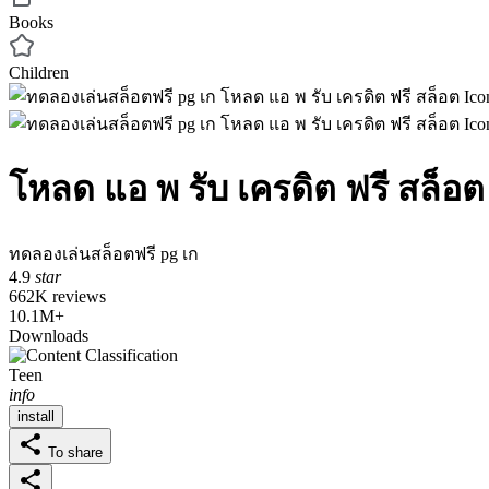
Books
Children
โหลด แอ พ รับ เครดิต ฟรี สล็อต
ทดลองเล่นสล็อตฟรี pg เก
4.9
star
662K reviews
10.1M+
Downloads
Teen
info
install
To share