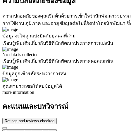
ความปลอดภัยของข้อมูล
ความปลอดภัยของคุณเริ่มต้นด้วยการเข้าใจว่านักพัฒนารวบรวม
การใช้งาน ภูมิภาค และอายุ
ข้อมูลต่อไปนี้จัดทำโดยนักพัฒนา ซึ
ข้อมูลจะไม่ถูกแบ่งปันกับบุคคลที่สาม
เรียนรู้เพิ่มเติมเกี่ยวกับวิธีที่นักพัฒนาประกาศการแบ่งปัน
No data is collected
เรียนรู้เพิ่มเติมเกี่ยวกับวิธีที่นักพัฒนาประกาศคอลเลกชัน
ข้อมูลถูกเข้ารหัสระหว่างการส่ง
คุณสามารถขอให้ลบข้อมูลได้
more information
คะแนนและบทวิจารณ์
Ratings and reviews checked