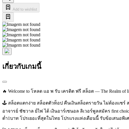
Add to wishlist
เกี่ยวกับเกมนี้
🔥 Welcome to โหลด แอ พ รับ เครดิต ฟรี สล็อต — The Realm of I
🕹️ สล็อตแตกง่าย สล็อตตัวท็อป คืนเงินสล็อตรายวัน ไม่ต้องแชร์
อาจารย์ ชัชวาล ย์ไพ่ ได้ เงินอาร์เซนอล ลิเวอร์พูลสมัคร first c
ต่ำ1บาท โปรเยอะที่สุดในไทย โปรแรงแห่งเดือนนี้ รับข้อเสนอพิเ