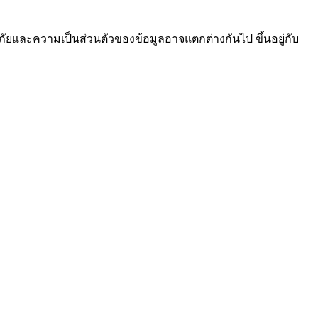
ยและความเป็นส่วนตัวของข้อมูลอาจแตกต่างกันไป ขึ้นอยู่กับ