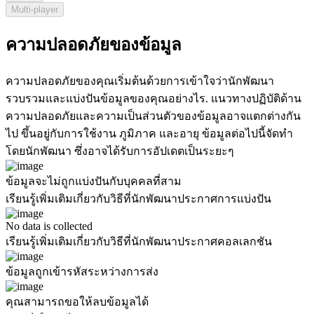
Multi-player
ความปลอดภัยของข้อมูล
ความปลอดภัยของคุณเริ่มต้นด้วยการเข้าใจว่านักพัฒนา
รวบรวมและแบ่งปันข้อมูลของคุณอย่างไร.
แนวทางปฏิบัติด้าน
ความปลอดภัยและความเป็นส่วนตัวของข้อมูลอาจแตกต่างกัน
ไป ขึ้นอยู่กับการใช้งาน ภูมิภาค และอายุ
ข้อมูลต่อไปนี้จัดทำ
โดยนักพัฒนา ซึ่งอาจได้รับการอัปเดตเป็นระยะๆ
ข้อมูลจะไม่ถูกแบ่งปันกับบุคคลที่สาม
เรียนรู้เพิ่มเติมเกี่ยวกับวิธีที่นักพัฒนาประกาศการแบ่งปัน
No data is collected
เรียนรู้เพิ่มเติมเกี่ยวกับวิธีที่นักพัฒนาประกาศคอลเลกชัน
ข้อมูลถูกเข้ารหัสระหว่างการส่ง
คุณสามารถขอให้ลบข้อมูลได้