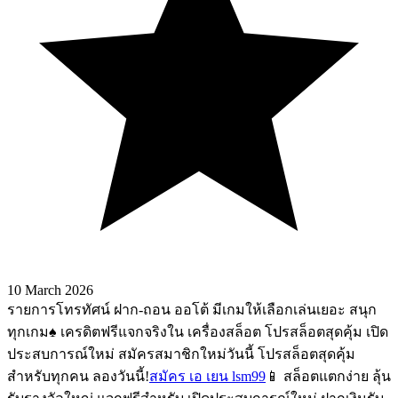
10 March 2026
รายการโทรทัศน์ ฝาก-ถอน ออโต้ มีเกมให้เลือกเล่นเยอะ สนุก
ทุกเกม♠️ เครดิตฟรีแจกจริงใน เครื่องสล็อต โปรสล็อตสุดคุ้ม เปิด
ประสบการณ์ใหม่ สมัครสมาชิกใหม่วันนี้ โปรสล็อตสุดคุ้ม
สำหรับทุกคน ลองวันนี้!
สมัคร เอ เยน lsm99
📱 สล็อตแตกง่าย ลุ้น