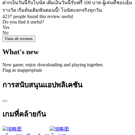
ฝากเงินวันนี้รับโบนัส เติมเงินวันนี้รับฟรี 100 บาท ผู้เล่นที่ชอบลุ้น
รางวัล เริ่มต้นเดิมพันตอนนี้! โบนัสแจกจริงทุกวัน
4237 people found this review useful
Do you find it useful?
Yes
No
View all reviews
What's new
New game, enjoy downloading and playing together.
Flag as inappropriate
การสนับสนุนแอปพลิเคชัน
เกมที่คล้ายกัน