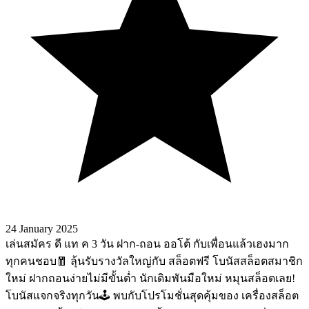
24 January 2025
เล่นสมัคร ดี แท ค 3 วัน ฝาก-ถอน ออโต้ กับเพื่อนแล้วเฮงมาก
ทุกคนชอบ🧧 ลุ้นรับรางวัลใหญ่กับ สล็อตฟรี โบนัสสล็อตสมาชิก
ใหม่ ฝากถอนง่ายไม่มีขั้นต่ำ นักเดิมพันมือใหม่ หมุนสล็อตเลย!
โบนัสแจกจริงทุกวัน🕹️ พบกับโปรโมชั่นสุดคุ้มของ เครื่องสล็อต