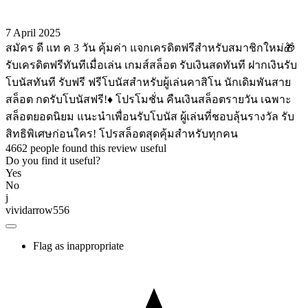
7 April 2025
สมัคร ดี แท ค 3 วัน คุ้มค่า แจกเครดิตฟรีสำหรับสมาชิกใหม่🎁
รับเครดิตฟรีทันทีเมื่อเล่น เกมส์สล็อต รับเงินสดทันที ฝากเงินรับ
โบนัสทันที รับฟรี ฟรีโบนัสสำหรับผู้เล่นคาสิโน นักเดิมพันสาย
สล็อต กดรับโบนัสฟรี!♦️ โปรโมชั่น คืนเงินสล็อตรายวัน เฉพาะ
สล็อตยอดนิยม แนะนำเพื่อนรับโบนัส ผู้เล่นที่ชอบลุ้นรางวัล รับ
สิทธิพิเศษก่อนใคร! โปรสล็อตสุดคุ้มสำหรับทุกคน
4662 people found this review useful
Do you find it useful?
Yes
No
j
vividarrow556
Flag as inappropriate