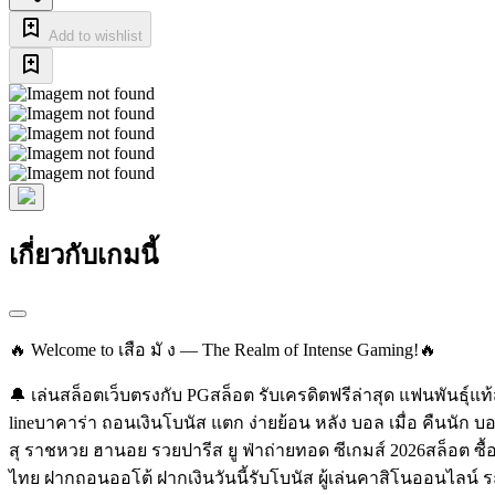
Add to wishlist
เกี่ยวกับเกมนี้
🔥 Welcome to เสือ มั ง — The Realm of Intense Gaming!🔥
🔔 เล่นสล็อตเว็บตรงกับ PGสล็อต รับเครดิตฟรีล่าสุด แฟนพันธุ์
lineบาคาร่า ถอนเงินโบนัส แตก ง่ายย้อน หลัง บอล เมื่อ คืนนัก บ
สุ ราชหวย ฮานอย รวยปารีส ยู ฟ่าถ่ายทอด ซีเกมส์ 2026สล็อต ซื้อ 
ไทย ฝากถอนออโต้ ฝากเงินวันนี้รับโบนัส ผู้เล่นคาสิโนออนไลน์ ร