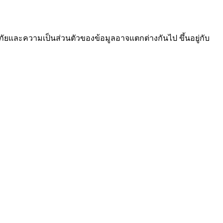
ยและความเป็นส่วนตัวของข้อมูลอาจแตกต่างกันไป ขึ้นอยู่กับ