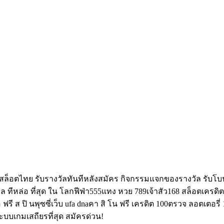
แท้สล็อตไทย รับรางวัลทันทีหลังสมัคร กิจกรรมแจกของรางวัล รับโบ
อล ทีหล่อ ที่สุด ใน โลกฟีฟ่า555แทง หวย 789เจ้าสัว168 สล็อตเครด
ฟรี ส ปิ นพุซซี่เว็บ ufa dnaคา สิ โน ฟรี เครดิต 100ตรวจ ลอตเตอร
ะบบเกมเสถียรที่สุด สมัครด่วน!