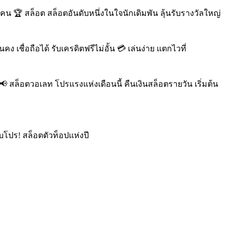
กคน 🏆 สล็อต สล็อตอันดับหนึ่งในใจนักเดิมพัน ลุ้นรับรางวัลใหญ่
เชื่อถือได้ รับเครดิตฟรีไม่อั้น 💳 เล่นง่าย แตกไวที่
 📢 สล็อตวอเลท โปรแรงแห่งเดือนนี้ คืนเงินสล็อตรายวัน เริ่มต้น
ับโปร! สล็อตตัวท็อปแห่งปี