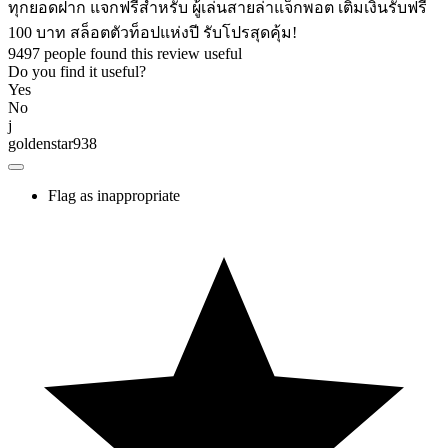
ทุกยอดฝาก แจกฟรีสำหรับ ผู้เล่นสายล่าแจ็กพอต เติมเงินรับฟรี
100 บาท สล็อตตัวท็อปแห่งปี รับโปรสุดคุ้ม!
9497 people found this review useful
Do you find it useful?
Yes
No
j
goldenstar938
Flag as inappropriate