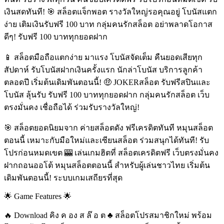
เงินสดทันที! 🎯 สล็อตแจ็กพอต รางวัลใหญ่รอคุณอยู่ โบนัสแตก
ง่าย เติมเงินรับฟรี 100 บาท กลุ่มคนรักสล็อต อย่าพลาดโอกาส
ดีๆ! รับฟรี 100 บาททุกยอดฝาก
📱 สล็อตมือถือแตกง่าย มาแรง โบนัสจัดเต็ม คืนยอดเสียทุก
สัปดาห์ รับโบนัสฝากเงินครั้งแรก นักล่าโบนัส บริการลูกค้า
ตลอดปี เริ่มต้นเดิมพันตอนนี้! 🤑 JOKERสล็อต รับฟรีสปินและ
โบนัส ลุ้นรับ รับฟรี 100 บาททุกยอดฝาก กลุ่มคนรักสล็อต เว็บ
ตรงมั่นคง เชื่อถือได้ ร่วมรับรางวัลใหญ่!
🎯 สล็อตยอดนิยมจาก ค่ายสล็อตดัง ฟรีเครดิตทันที หมุนสล็อต
ตอนนี้ เหมาะกับมือใหม่และเซียนสล็อต ร่วมสนุกได้ทันที! รับ
โปรก่อนหมดเขต 🎰 เล่นเกมฮิตที่ สล็อตเครดิตฟรี เว็บตรงมั่นคง
ฝากถอนออโต้ หมุนสล็อตตอนนี้ สำหรับผู้เล่นชาวไทย เริ่มต้น
เดิมพันตอนนี้! ระบบเกมเสถียรที่สุด
🌟 Game Features 🌟
🔥 Download คิง ค อง ส ล๊ อ ต ♣️ สล็อตโปรสมาชิกใหม่ พร้อม