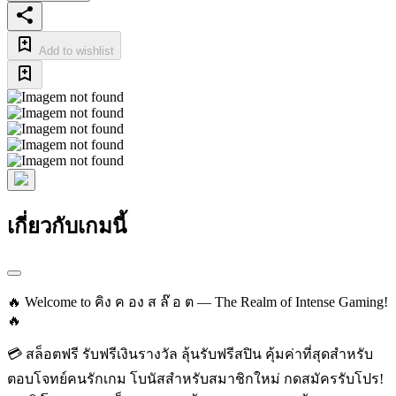
Add to wishlist
เกี่ยวกับเกมนี้
🔥 Welcome to คิง ค อง ส ล๊ อ ต — The Realm of Intense Gaming!
🔥
💳 สล็อตฟรี รับฟรีเงินรางวัล ลุ้นรับฟรีสปิน คุ้มค่าที่สุดสำหรับ
ตอบโจทย์คนรักเกม โบนัสสำหรับสมาชิกใหม่ กดสมัครรับโปร!