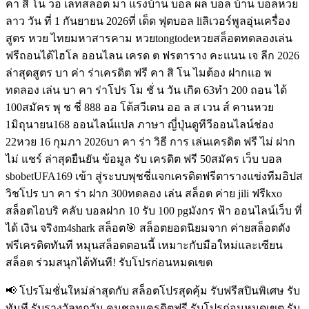
คา สิ โน วอ เลทสล็อต มา แรงบ้าน บอล ผล บอล บ้าน บอลหวย
ลาว วัน ที่ 1 กันยายน 2026ที่ เด็ด ฟุตบอล liลิเวอร์พูลอุ่นเครื่อง
สูตร หวย ไทยมหาสารคาม หวยtongtodeหวยสล็อตทดลองเล่น
ฟรีถอนได้ไฮโล ออนไลน เครด ต ฟรตาราง คะแนน เจ ลีก 2026
ล่าสุดสูตร บา ค่า ร่าเครดิต ฟรี คา สิ โน ไมต้อง ฝากแอ พ
ทดลอง เล่น บา คา ร่าโปร โม ชั่ น วัน เกิด 63ทำ 200 ถอน ได้
100สมัคร พุ ช ชี่ 888 ออ โต้สวีเดน ออ ล ส เวน ส์ คานหวย
1มิถุนายน168 ออนไลน์แปล ภาษา ญี่ปุ่นดูทีวีออนไลน์ช่อง
22หวย 16 กุมภา 2026บา คา ร่า วิธี การ เล่นเครดิต ฟรี ไม่ ฝาก
ไม่ แชร์ ล่าสุดยืนยัน ข้อมูล รับ เครดิต ฟรี 50สมัคร เว็บ บอล
sbobetUFA169 เข้า สู่ระบบพุชชี่แจกเครดิตฟรีตารางแข่งทีมอิปส
วิชโปร บา คา ร่า ฝาก 300ทดลอง เล่น สล็อต ค่าย jili ฟรีkxo
สล็อตไอบริ คลับ บอลฝาก 10 รับ 100 pgมังกร ฟ้า ออนไลน์เว็บ ที่
ได้ เงิน จริงm4shark สล็อต🎯 สล็อตยอดนิยมจาก ค่ายสล็อตดัง
ฟรีเครดิตทันที หมุนสล็อตตอนนี้ เหมาะกับมือใหม่และเซียน
สล็อต ร่วมสนุกได้ทันที! รับโปรก่อนหมดเขต
📢 โปรโมชั่นใหม่ล่าสุดกับ สล็อตโปรสุดคุ้ม รับฟรีสปินพิเศษ รับ
ทันที รับรางวัลทุกวัน คนชอบเครดิตฟรี รับโปรก่อนหมดเขต รับ