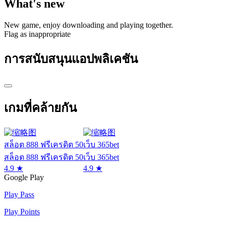
What's new
New game, enjoy downloading and playing together.
Flag as inappropriate
การสนับสนุนแอปพลิเคชัน
เกมที่คล้ายกัน
สล็อต 888 ฟรีเครดิต 50
เว็บ 365bet
สล็อต 888 ฟรีเครดิต 50
เว็บ 365bet
4.9 ★
4.9 ★
Google Play
Play Pass
Play Points