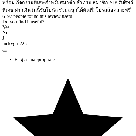
พร้อม กิจกรรมพิเศษสำหรับสมาชิก สำหรับ สมาชิก VIP รับสิทธิ
พิเศษ ฝากเงินวันนี้รับโบนัส ร่วมสนุกได้ทันที! โปรสล็อตสายฟรี
6197 people found this review useful
Do you find it useful?
Yes
No
J
luckygirl225
Flag as inappropriate