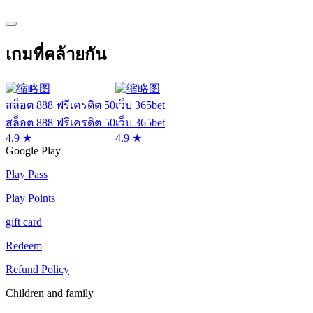
เกมที่คล้ายกัน
สล็อต 888 ฟรีเครดิต 50
เว็บ 365bet
สล็อต 888 ฟรีเครดิต 50
เว็บ 365bet
4.9 ★
4.9 ★
Google Play
Play Pass
Play Points
gift card
Redeem
Refund Policy
Children and family