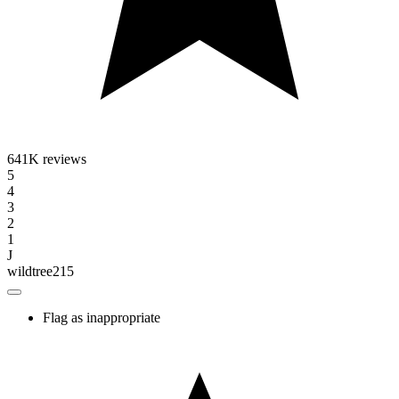
641K reviews
5
4
3
2
1
J
wildtree215
Flag as inappropriate