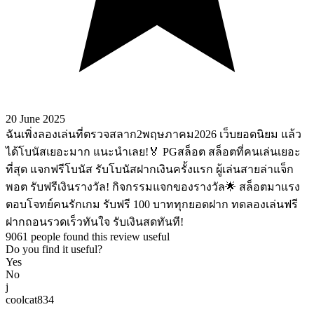
20 June 2025
ฉันเพิ่งลองเล่นที่ตรวจสลาก2พฤษภาคม2026 เว็บยอดนิยม แล้ว
ได้โบนัสเยอะมาก แนะนำเลย!🏅 PGสล็อต สล็อตที่คนเล่นเยอะ
ที่สุด แจกฟรีโบนัส รับโบนัสฝากเงินครั้งแรก ผู้เล่นสายล่าแจ็ก
พอต รับฟรีเงินรางวัล! กิจกรรมแจกของรางวัล🌟 สล็อตมาแรง
ตอบโจทย์คนรักเกม รับฟรี 100 บาททุกยอดฝาก ทดลองเล่นฟรี
ฝากถอนรวดเร็วทันใจ รับเงินสดทันที!
9061 people found this review useful
Do you find it useful?
Yes
No
j
coolcat834