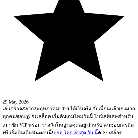
29 May 2026
เล่นตรวจสลาก2พฤษภาคม2026 ได้เงินจริง กับเพื่อนแล้วเฮงมาก
ทุกคนชอบ💰 XOสล็อต เริ่มต้นเกมใหม่วันนี้ โบนัสพิเศษสำหรับ
สมาชิก VIP พร้อม รางวัลใหญ่รอคุณอยู่ สำหรับ คนชอบเครดิต
ฟรี เริ่มต้นเดิมพันตอนนี้!
บอล โลก ล่าสุด วัน นี้
♣️ XOสล็อต