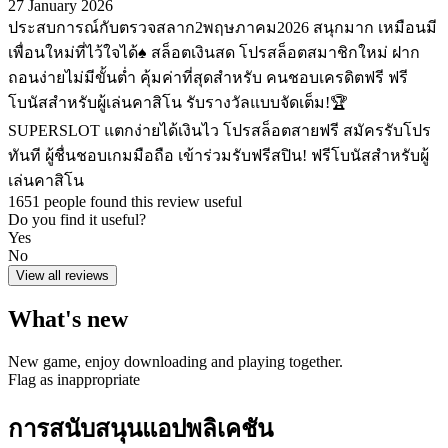
27 January 2026
ประสบการณ์กับตรวจสลาก2พฤษภาคม2026 สนุกมาก เหมือนมี
เพื่อนใหม่ที่ไว้ใจได้♠️ สล็อตเงินสด โปรสล็อตสมาชิกใหม่ ฝาก
ถอนง่ายไม่มีขั้นต่ำ คุ้มค่าที่สุดสำหรับ คนชอบเครดิตฟรี ฟรี
โบนัสสำหรับผู้เล่นคาสิโน รับรางวัลแบบจัดเต็ม!🏆
SUPERSLOT แตกง่ายได้เงินไว โปรสล็อตสายฟรี สมัครรับโปร
ทันที ผู้ชื่นชอบเกมมือถือ เข้าร่วมรับฟรีสปิน! ฟรีโบนัสสำหรับผู้
เล่นคาสิโน
1651 people found this review useful
Do you find it useful?
Yes
No
View all reviews
What's new
New game, enjoy downloading and playing together.
Flag as inappropriate
การสนับสนุนแอปพลิเคชัน