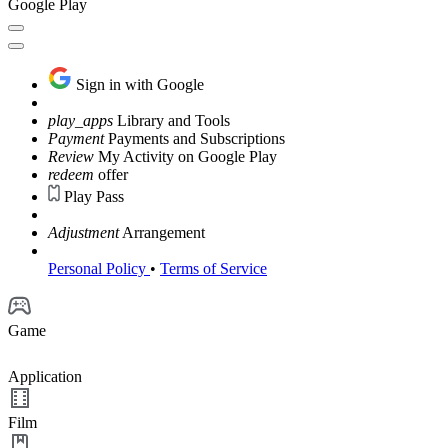
Google Play
Sign in with Google
play_apps
Library and Tools
Payment
Payments and Subscriptions
Review
My Activity on Google Play
redeem
offer
Play Pass
Adjustment
Arrangement
Personal Policy
•
Terms of Service
Game
Application
Film