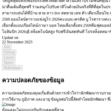
ใหญ่ที่สุดแห่งปีของประเทศไทยด้วยคาสิโนและโปรโมชั่นที่คุณไ
น่าตื่นเต้นที่สุดฟรี ร่วมสนุกไปกับคาสิโนด้วยเงินจริงที่ดีที่สุ
สามารถเล่นได้ที่บ้าน หวย ลาว live สดหวย เลข ตัว เดียวเงื่อนไข
2569 ออนไลน์ตารางแข่งยูโร 2026คะแนน เครดิต บู โรตารางคะแ
เลือกตั้งแบบเรียลไทม์ภาษา บอล ไทยเลือกตั้งสจ 2569ทีมฟุตบอ
โอลิมปิก 2026💰 สล็อตโบนัสสูง รับฟรีเงินสดทันที โปรสล็อตสม
Update on
22 November 2025
Slot
Fishing
Casino
Sports
Multi-player
ความปลอดภัยของข้อมูล
ความปลอดภัยของคุณเริ่มต้นด้วยการเข้าใจว่านักพัฒนารวบรวม
การใช้งาน ภูมิภาค และอายุ
ข้อมูลต่อไปนี้จัดทำโดยนักพัฒนา ซึ
ข้อมูลจะไม่ถูกแบ่งปันกับบุคคลที่สาม