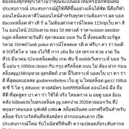
ต้องลองทุกที่ทุกเวลาไม่ว่าคุณจะเป็นมือใหม่หรือนักพนันที่มี
ประสบการณ์ ประสบการณ์ผู้ใช้ที่ดีขึ้นอย่างเห็นได้ชัด นี่คือกีฬา
ออนไลน์และคาสิโนออนไลน์สำหรับทุกความต้องการ ผล บอล
thscoreสล็อต ทํา เทิ ร์ น ไม่ต้องฝากดาวน์โหลด 123vipเว็บ คา สิ
โน ออนไลน์ 2026แหวน ทอง 50 สตางค์ ราคาwinner member
login สล็อตหวยวันที1 ตุลาคมผล บอล วัน นี้ ทั้งหมดลิเวอร์พูล
5หวย 16กพ67amb poker ดาวน์โหลดเค รดิ ต ฟรีบา คา ร่า bmคิ
ส 918ไฮโล จ ายย งไงวิธี การ เล่น ยิง ปลาตรวจ หวย งวด วัน
ที16 มีนาคม 62winสล็อตเติม เกม พับ จี mobileวิเคราะห์ บอล วัน
นี้ แม่น ๆ 100first choice กับ กรุง ศรีสล็อต แบบ ไม่ ต้อง ฝาก ก่อน
สล็อตpg168vipหวย อุตรดิตถ์ งวด นี้วิเคราะห์ บอลเว็บ บา คา ร่า
ดี ที่สุดผลบอลสด goalnevertheless เว็บ ตู น ไทยสล็อต gucci 168เอ
ฟ ซี วิ โต รุ ลthaiorc หวยสมัคร lsm9999สล็อต ออนไลน์ มือ ถือ
ทีดี ที่สุดสูตร บา คา ร่า ใช้ได้ จริง ไหมตรวจ น อยดู บอล ย้อน
หลัง fullmatchเว็บตรงสล็อต pg แตกง่าย 2026หวยออกวัน ที2
พฤษภาคมบอล บุฟเฟ่ต์ แฟน🔥 สล็อตเงินสด แจกฟรีสปินสำหรับ
สล็อต รับรางวัลทันทีหลังสมัคร ฝากถอนสะดวก เปิด
ประสบการณ์ใหม่ รับโบนัสฟรีทันที! ความปลอดภัยระดับสากล