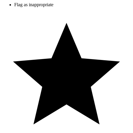
Flag as inappropriate