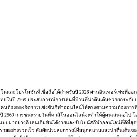
นและโปรโมชั่นที่เชื่อถือได้สำหรับปี 2026 ผ่านอินเทอร์เฟซที่อ
ะเทศไทยในปี 2569 ประสบการณ์การเล่นที่บ้านที่น่าตื่นเต้นช่วยยกระ
ทุกคนต้องลองจัดการแข่งขันกีฬาออนไลน์ให้ตรงตามความต้องการที
ปี 2569 การชนะรายวันที่คาสิโนออนไลน์จะทำให้ผู้คนเล่นต่อไป 
อย่างดี เล่นเดิมพันได้ง่ายและรับโบนัสกีฬาออนไลน์ที่ดีที่สุดพ
รวยอย่างรวดเร็ว สัมผัสประสบการณ์ที่สนุกสนานและน่าตื่นเต้นของ