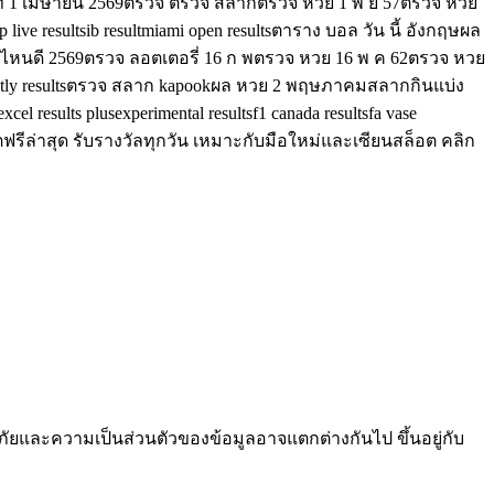
นที่ 1 เมษายน 2569ตรวจ ตรวจ สลากตรวจ หวย 1 พ ย 57ตรวจ หวย
esultsib resultmiami open resultsตาราง บอล วัน นี้ อังกฤษผล
เว็บไหนดี 2569ตรวจ ลอตเตอรี่ 16 ก พตรวจ หวย 16 พ ค 62ตรวจ หวย
trictly resultsตรวจ สลาก kapookผล หวย 2 พฤษภาคมสลากกินแบ่ง
l results plusexperimental resultsf1 canada resultsfa vase
ครดิตฟรีล่าสุด รับรางวัลทุกวัน เหมาะกับมือใหม่และเซียนสล็อต คลิก
ยและความเป็นส่วนตัวของข้อมูลอาจแตกต่างกันไป ขึ้นอยู่กับ