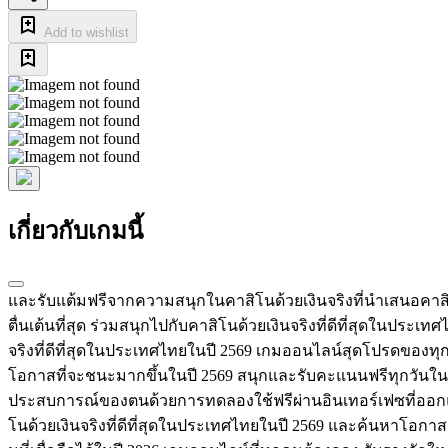
Add to wishlist
เกี่ยวกับเกมนี้
และรับแต้มฟรีจากความสนุกในคาสิโนด้วยเงินจริงที่นำเสนอคาสิโ
ตื่นเต้นที่สุด ร่วมสนุกไปกับคาสิโนด้วยเงินจริงที่ดีที่สุดในปร
จริงที่ดีที่สุดในประเทศไทยในปี 2569 เกมออนไลน์สุดโปรดของ
โอกาสที่จะชนะมากขึ้นในปี 2569 สนุกและรับคะแนนฟรีทุกวันใน
ประสบการณ์ของตนด้วยการทดลองใช้ฟรีผ่านอินเทอร์เฟซที่ออกแบบมา
โนด้วยเงินจริงที่ดีที่สุดในประเทศไทยในปี 2569 และค้นหาโอกาส