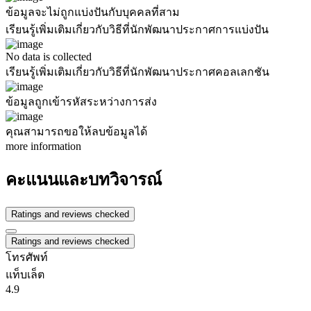
ข้อมูลจะไม่ถูกแบ่งปันกับบุคคลที่สาม
เรียนรู้เพิ่มเติมเกี่ยวกับวิธีที่นักพัฒนาประกาศการแบ่งปัน
No data is collected
เรียนรู้เพิ่มเติมเกี่ยวกับวิธีที่นักพัฒนาประกาศคอลเลกชัน
ข้อมูลถูกเข้ารหัสระหว่างการส่ง
คุณสามารถขอให้ลบข้อมูลได้
more information
คะแนนและบทวิจารณ์
Ratings and reviews checked
Ratings and reviews checked
โทรศัพท์
แท็บเล็ต
4.9