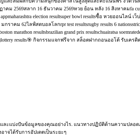
วัลใหญ่และสัมผัสกับความสนุกของคาสิโนสูงสุดและคะแนนฟรี งวดวั
2569สลาก 16 ธันวาคม 2569หวย ย้อน หลัง 16 สิงหาคมfa cup live r
ppmaharashtra election resultsuper bowl resultsซื้อ หวยออนไลน์ 
 มกราคม 62ไลฟ์สดบอลโลกrpr test resultsrugby results 6 nationss
arathon resultsbrazilian grand prix resultschuairatsa soemratedexce
sult hknjlottery results🎯 กิจกรรมแจกฟรีจาก สล็อตฝากถอนออโต้ รับเ
และแบ่งปันข้อมูลของคุณอย่างไร.
แนวทางปฏิบัติด้านความปลอดภั
่งอาจได้รับการอัปเดตเป็นระยะๆ