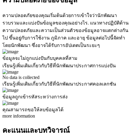
ความปลอดภัยของคุณเริ่มต้นด้วยการเข้าใจว่านักพัฒนา
รวบรวมและแบ่งปันข้อมูลของคุณอย่างไร.
แนวทางปฏิบัติด้าน
ความปลอดภัยและความเป็นส่วนตัวของข้อมูลอาจแตกต่างกัน
ไป ขึ้นอยู่กับการใช้งาน ภูมิภาค และอายุ
ข้อมูลต่อไปนี้จัดทำ
โดยนักพัฒนา ซึ่งอาจได้รับการอัปเดตเป็นระยะๆ
ข้อมูลจะไม่ถูกแบ่งปันกับบุคคลที่สาม
เรียนรู้เพิ่มเติมเกี่ยวกับวิธีที่นักพัฒนาประกาศการแบ่งปัน
No data is collected
เรียนรู้เพิ่มเติมเกี่ยวกับวิธีที่นักพัฒนาประกาศคอลเลกชัน
ข้อมูลถูกเข้ารหัสระหว่างการส่ง
คุณสามารถขอให้ลบข้อมูลได้
more information
คะแนนและบทวิจารณ์