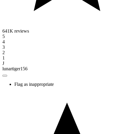
641K reviews
5
4
3
2
1
J
lunartiger156
Flag as inappropriate