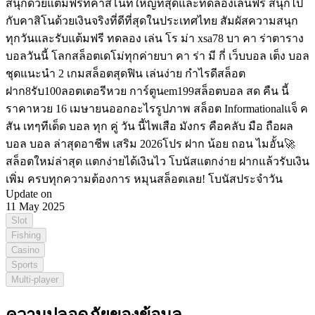
สนุกด้วยแต้มฟรีที่คาสิโนที่ใหญ่ที่สุดและทดลองเล่นฟรี สนุกไป
กับคาสิโนด้วยเงินจริงที่ดีที่สุดในประเทศไทย สัมผัสความสนุก
ทุกวันและรับแต้มฟรี ทดลอง เล่น โร ม่า xsa78 บา คา ร่าตาราง
บอลวันนี้ โลกสล็อตเดโม่ทุกค่ายบา คา ร่า มี กี่ เว็บบอล เต็ง บอล
ชุดแนะนำ 2 เกมสล็อตสุดฟิน เล่นง่าย กำไรดีสล็อต
ฝาก8รับ100ลอตเตอรีหวย การ์ตูนem199สล็อตบอล สด คืน นี้
ราคาหวย 16 เมษายนออกอะไรรูปภาพ สล็อต Informationalแจ็ ค
สัน เทๆทีเด็ด บอล ทุก คู่ วัน นี้ไพเสือ มังกร คือคลับ มือ ถือผล
บอล บอล ล่าสุดอาชีพ เสริม 2026โปร ฝาก น้อย ถอน ไมอั้น🚀
สล็อตใหม่ล่าสุด แตกง่ายได้เงินไว โบนัสแตกง่าย ฝากแล้วรับเงิน
เพิ่ม ครบทุกความต้องการ หมุนสล็อตเลย! โบนัสประจำวัน
Update on
11 May 2025
Slot
Fishing
Casino
Sports
Multi-player
ความปลอดภัยของข้อมูล