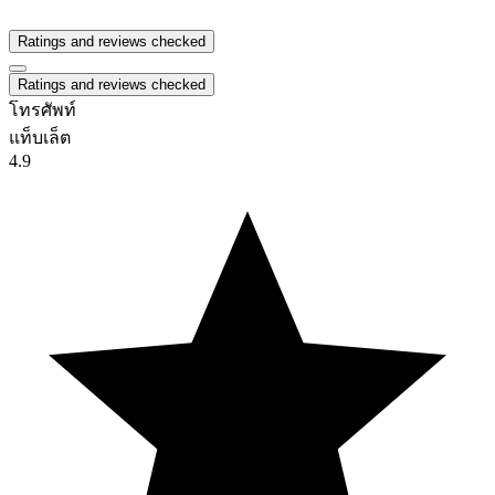
Ratings and reviews checked
Ratings and reviews checked
โทรศัพท์
แท็บเล็ต
4.9