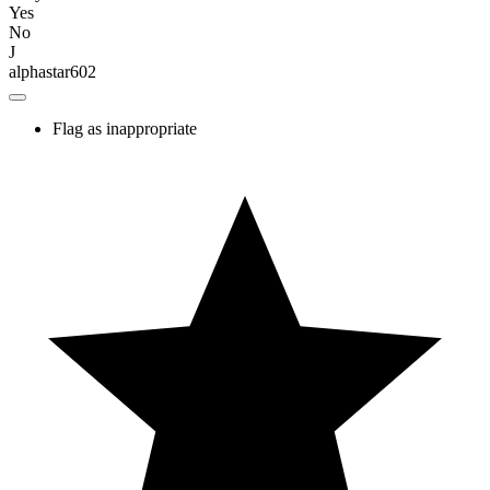
Yes
No
J
alphastar602
Flag as inappropriate