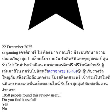
22 December 2025
sa gaming เครดิต ฟรี ไม่ ต้อง ฝาก ถอนเร็ว มีระบบรักษาความ
ปลอดภัยสูงสุด📱 สล็อตโปรรายวัน รับสิทธิพิเศษทุกยูสเซอร์ ลุ้น
รับ โปรใหม่ประจำเดือน คนชอบเครดิตฟรี ฟรีโบนัสสำหรับผู้
เล่นคาสิโน กดรับโบนัสฟรี!
ตรวจ หวย 16 461
🎲 ลุ้นรับรางวัล
ใหญ่กับ สล็อตมือถือแตกง่าย โปรสล็อตสายฟรี เข้าร่วมโปรโมชั่
นพิเศษ คอลเลคชั่นสล็อตออนไลน์ รับโปรสุดคุ้ม! ติดต่อทีมงาน
ง่ายดาย
1958 people found this review useful
Do you find it useful?
Yes
No