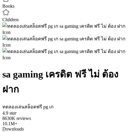
Books
Children
sa gaming เครดิต ฟรี ไม่ ต้อง
ฝาก
ทดลองเล่นสล็อตฟรี pg เก
4.9
star
8630K reviews
10.1M+
Downloads