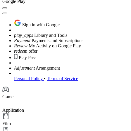
Google Play
Sign in with Google
play_apps
Library and Tools
Payment
Payments and Subscriptions
Review
My Activity on Google Play
redeem
offer
Play Pass
Adjustment
Arrangement
Personal Policy
•
Terms of Service
Game
Application
Film