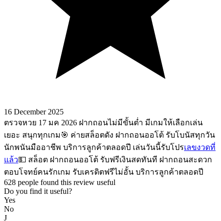
16 December 2025
ตรวจหวย 17 มค 2026 ฝากถอนไม่มีขั้นต่ำ มีเกมให้เลือกเล่น
เยอะ สนุกทุกเกม🎯 ค่ายสล็อตดัง ฝากถอนออโต้ รับโบนัสทุกวัน
นักพนันมืออาชีพ บริการลูกค้าตลอดปี เล่นวันนี้รับโปร
เลขงวดที่
แล้ว
💵 สล็อต ฝากถอนออโต้ รับฟรีเงินสดทันที ฝากถอนสะดวก
ตอบโจทย์คนรักเกม รับเครดิตฟรีไม่อั้น บริการลูกค้าตลอดปี
628 people found this review useful
Do you find it useful?
Yes
No
J