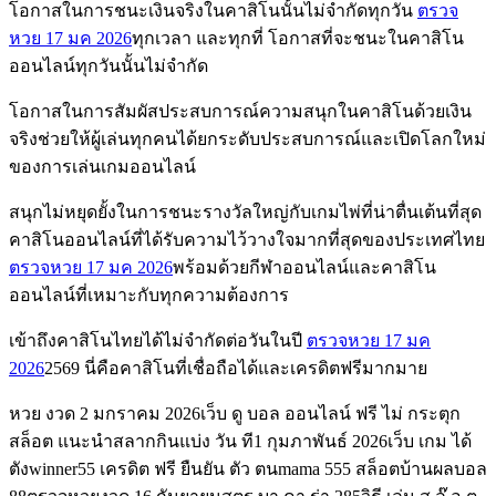
โอกาสในการชนะเงินจริงในคาสิโนนั้นไม่จำกัดทุกวัน
ตรวจ
หวย 17 มค 2026
ทุกเวลา และทุกที่ โอกาสที่จะชนะในคาสิโน
ออนไลน์ทุกวันนั้นไม่จำกัด
โอกาสในการสัมผัสประสบการณ์ความสนุกในคาสิโนด้วยเงิน
จริงช่วยให้ผู้เล่นทุกคนได้ยกระดับประสบการณ์และเปิดโลกใหม่
ของการเล่นเกมออนไลน์
สนุกไม่หยุดยั้งในการชนะรางวัลใหญ่กับเกมไพ่ที่น่าตื่นเต้นที่สุด
คาสิโนออนไลน์ที่ได้รับความไว้วางใจมากที่สุดของประเทศไทย
ตรวจหวย 17 มค 2026
พร้อมด้วยกีฬาออนไลน์และคาสิโน
ออนไลน์ที่เหมาะกับทุกความต้องการ
เข้าถึงคาสิโนไทยได้ไม่จำกัดต่อวันในปี
ตรวจหวย 17 มค
2026
2569 นี่คือคาสิโนที่เชื่อถือได้และเครดิตฟรีมากมาย
หวย งวด 2 มกราคม 2026เว็บ ดู บอล ออนไลน์ ฟรี ไม่ กระตุก
สล็อต แนะนำสลากกินแบ่ง วัน ที1 กุมภาพันธ์ 2026เว็บ เกม ได้
ตังwinner55 เครดิต ฟรี ยืนยัน ตัว ตนmama 555 สล็อตบ้านผลบอล