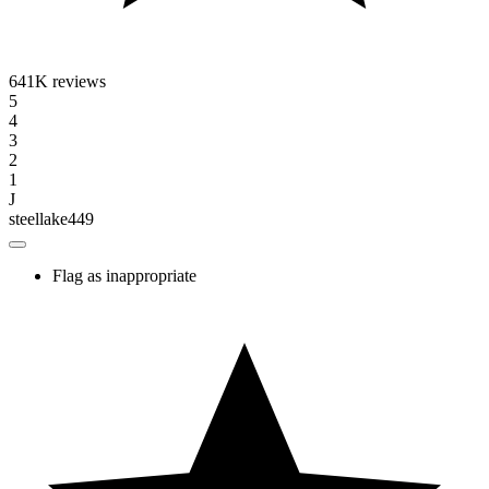
641K reviews
5
4
3
2
1
J
steellake449
Flag as inappropriate