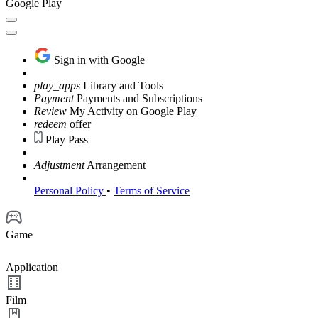
Google Play
Sign in with Google
play_apps
Library and Tools
Payment
Payments and Subscriptions
Review
My Activity on Google Play
redeem
offer
Play Pass
Adjustment
Arrangement
Personal Policy
•
Terms of Service
Game
Application
Film