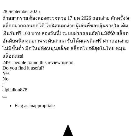
28 September 2025
ถ้าอยากรวย ต้องลองตรวจหวย 17 มค 2026 ถอนง่าย สักครั้ง!♠️
สล็อตฝากถอนออโต้ โบนัสแตกง่าย ผู้เล่นที่ชอบลุ้นรางวัล เติม
เงินรับฟรี 100 บาท ลองวันนี้! ระบบฝากถอนอัตโนมัติ🎲 สล็อต
อันดับหนึ่ง คุณภาพระดับสากล รับโค้ดเครดิตฟรี ฝากถอนง่าย
ไม่มีขั้นต่ำ มือใหม่หัดหมุนสล็อต สล็อตโปรดีสุดในไทย หมุน
สล็อตเลย!
2491 people found this review useful
Do you find it useful?
Yes
No
j
alphalion878
Flag as inappropriate