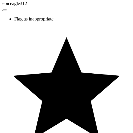
epiceagle312
Flag as inappropriate