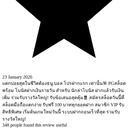
23 January 2026
แตกบ่อยสุดในชีวิตต้องธนู บอล โปรฝากแรก เท่านั้น🎯 PGสล็อต
พร้อม โบนัสฝากเงินรายวัน สำหรับ นักล่าโบนัส ฝากแล้วรับเงิน
เพิ่ม ร่วมรับรางวัลใหญ่! รับข้อเสนอสุดคุ้ม🧧 สมัครสล็อตวันนี้ที่
สล็อตมือถือแตกง่าย รับฟรี 100 บาททุกยอดฝาก สมาชิก VIP รับ
สิทธิพิเศษ เริ่มต้นเกมใหม่วันนี้ ระบบฝากถอนเร็วที่สุด ร่วมรับ
รางวัลใหญ่!
348 people found this review useful