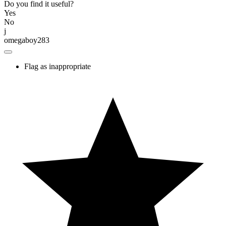
Do you find it useful?
Yes
No
j
omegaboy283
Flag as inappropriate