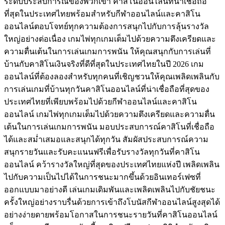
ระดับประสบการณ์ของพวกเขา คาสิโนออนไลน์ที่น่าเชื่อถือ
ที่สุดในประเทศไทยพร้อมสำหรับกีฬาออนไลน์และคาสิโน
ออนไลน์ตอบโจทย์ทุกความต้องการสนุกไปกับการลุ้นรางวัล
ใหญ่อย่างต่อเนื่อง เกมไพ่ทุกเกมเต็มไปด้วยความตึงเครียดและ
ความตื่นเต้นในการเล่นเกมการพนัน ให้คุณสนุกกับการเล่นที่
บ้านกับคาสิโนเงินจริงที่ดีที่สุดในประเทศไทยในปี 2026 เกม
ออนไลน์ที่ต้องลองสำหรับทุกคนที่เชิญชวนให้คุณเพลิดเพลินกับ
การเล่นเกมที่บ้านทุกวันคาสิโนออนไลน์ที่น่าเชื่อถือที่สุดของ
ประเทศไทยที่เพียบพร้อมไปด้วยกีฬาออนไลน์และคาสิโน
ออนไลน์ เกมไพ่ทุกเกมเต็มไปด้วยความตึงเครียดและความตื่น
เต้นในการเล่นเกมการพนัน มอบประสบการณ์คาสิโนที่เชื่อถือ
ได้และสม่ำเสมอและสนุกได้ทุกวัน สัมผัสประสบการณ์ความ
สนุกรายวันและรับคะแนนฟรีเพื่อรับรางวัลทุกวันที่คาสิโน
ออนไลน์ คว้ารางวัลใหญ่ที่สุดของประเทศไทยแห่งปี เพลิดเพลิน
ไปกับความเป็นไปได้ในการชนะมากขึ้นด้วยอินเทอร์เฟซที่
ออกแบบมาอย่างดี เล่นเกมเดิมพันและเพลิดเพลินไปกับชัยชนะ
ครั้งใหญ่อย่างราบรื่นด้วยการเข้าถึงโบนัสกีฬาออนไลน์สูงสุดได้
อย่างง่ายดายพร้อมโอกาสในการชนะรายวันที่คาสิโนออนไลน์