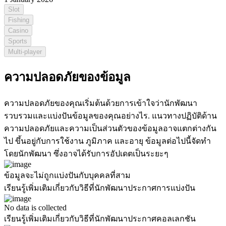
Slot
Fishing
Casino
Sports
Multi-player
ความปลอดภัยของข้อมูล
ความปลอดภัยของคุณเริ่มต้นด้วยการเข้าใจว่านักพัฒนา
รวบรวมและแบ่งปันข้อมูลของคุณอย่างไร.
แนวทางปฏิบัติด้าน
ความปลอดภัยและความเป็นส่วนตัวของข้อมูลอาจแตกต่างกัน
ไป ขึ้นอยู่กับการใช้งาน ภูมิภาค และอายุ
ข้อมูลต่อไปนี้จัดทำ
โดยนักพัฒนา ซึ่งอาจได้รับการอัปเดตเป็นระยะๆ
ข้อมูลจะไม่ถูกแบ่งปันกับบุคคลที่สาม
เรียนรู้เพิ่มเติมเกี่ยวกับวิธีที่นักพัฒนาประกาศการแบ่งปัน
No data is collected
เรียนรู้เพิ่มเติมเกี่ยวกับวิธีที่นักพัฒนาประกาศคอลเลกชัน