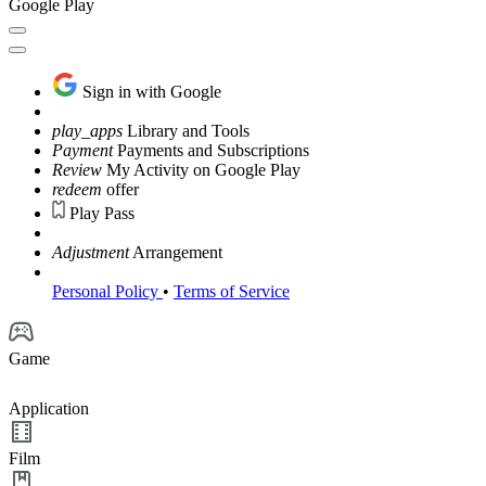
Google Play
Sign in with Google
play_apps
Library and Tools
Payment
Payments and Subscriptions
Review
My Activity on Google Play
redeem
offer
Play Pass
Adjustment
Arrangement
Personal Policy
•
Terms of Service
Game
Application
Film