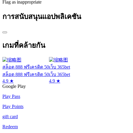
Flag as inappropriate
การสนับสนุนแอปพลิเคชัน
เกมที่คล้ายกัน
สล็อต 888 ฟรีเครดิต 50
เว็บ 365bet
สล็อต 888 ฟรีเครดิต 50
เว็บ 365bet
4.9 ★
4.9 ★
Google Play
Play Pass
Play Points
gift card
Redeem