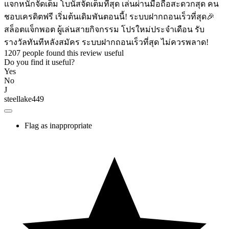
แจกหนักจัดเต็ม โบนัสจัดเต็มที่สุด เล่นผ่านมือถือสะดวกสุด คน
ชอบเครดิตฟรี เริ่มต้นเดิมพันตอนนี้! ระบบฝากถอนเร็วที่สุด🎉
สล็อตแจ็กพอต ผู้เล่นสายกิจกรรม โปรใหม่ประจำเดือน รับ
รางวัลทันทีหลังสมัคร ระบบฝากถอนเร็วที่สุด ไม่ควรพลาด!
1207 people found this review useful
Do you find it useful?
Yes
No
J
steellake449
Flag as inappropriate