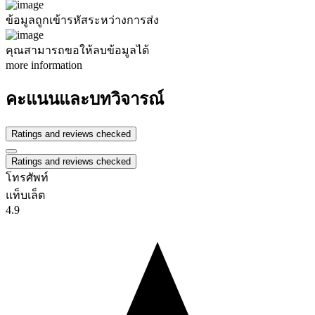
ข้อมูลถูกเข้ารหัสระหว่างการส่ง
คุณสามารถขอให้ลบข้อมูลได้
more information
คะแนนและบทวิจารณ์
Ratings and reviews checked
Ratings and reviews checked
โทรศัพท์
แท็บเล็ต
4.9