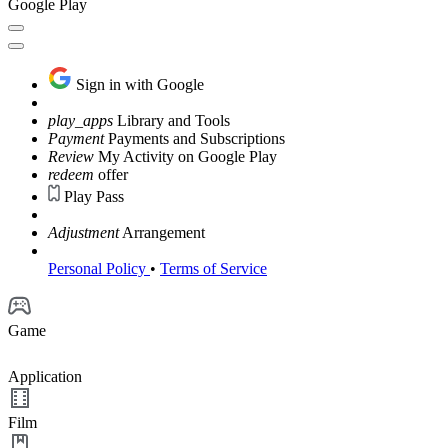
Google Play
Sign in with Google
play_apps
Library and Tools
Payment
Payments and Subscriptions
Review
My Activity on Google Play
redeem
offer
Play Pass
Adjustment
Arrangement
Personal Policy
•
Terms of Service
Game
Application
Film