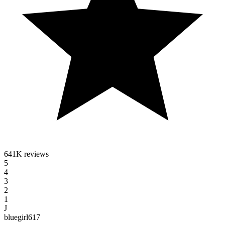
641K reviews
5
4
3
2
1
J
bluegirl617