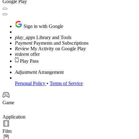
Google Play
Sign in with Google
play_apps
Library and Tools
Payment
Payments and Subscriptions
Review
My Activity on Google Play
redeem
offer
Play Pass
Adjustment
Arrangement
Personal Policy
•
Terms of Service
Game
Application
Film