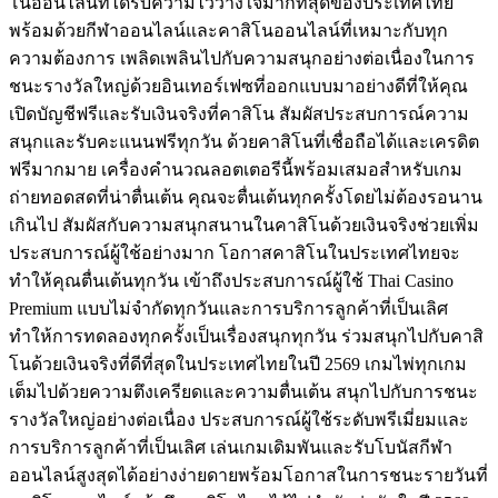
โนออนไลน์ที่ได้รับความไว้วางใจมากที่สุดของประเทศไทย
พร้อมด้วยกีฬาออนไลน์และคาสิโนออนไลน์ที่เหมาะกับทุก
ความต้องการ เพลิดเพลินไปกับความสนุกอย่างต่อเนื่องในการ
ชนะรางวัลใหญ่ด้วยอินเทอร์เฟซที่ออกแบบมาอย่างดีที่ให้คุณ
เปิดบัญชีฟรีและรับเงินจริงที่คาสิโน สัมผัสประสบการณ์ความ
สนุกและรับคะแนนฟรีทุกวัน ด้วยคาสิโนที่เชื่อถือได้และเครดิต
ฟรีมากมาย เครื่องคำนวณลอตเตอรีนี้พร้อมเสมอสำหรับเกม
ถ่ายทอดสดที่น่าตื่นเต้น คุณจะตื่นเต้นทุกครั้งโดยไม่ต้องรอนาน
เกินไป สัมผัสกับความสนุกสนานในคาสิโนด้วยเงินจริงช่วยเพิ่ม
ประสบการณ์ผู้ใช้อย่างมาก โอกาสคาสิโนในประเทศไทยจะ
ทำให้คุณตื่นเต้นทุกวัน เข้าถึงประสบการณ์ผู้ใช้ Thai Casino
Premium แบบไม่จำกัดทุกวันและการบริการลูกค้าที่เป็นเลิศ
ทำให้การทดลองทุกครั้งเป็นเรื่องสนุกทุกวัน ร่วมสนุกไปกับคาสิ
โนด้วยเงินจริงที่ดีที่สุดในประเทศไทยในปี 2569 เกมไพ่ทุกเกม
เต็มไปด้วยความตึงเครียดและความตื่นเต้น สนุกไปกับการชนะ
รางวัลใหญ่อย่างต่อเนื่อง ประสบการณ์ผู้ใช้ระดับพรีเมี่ยมและ
การบริการลูกค้าที่เป็นเลิศ เล่นเกมเดิมพันและรับโบนัสกีฬา
ออนไลน์สูงสุดได้อย่างง่ายดายพร้อมโอกาสในการชนะรายวันที่