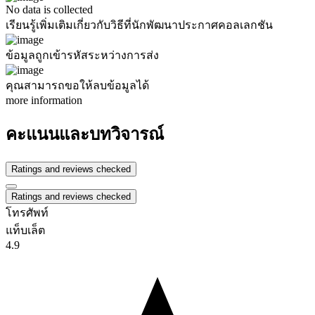
No data is collected
เรียนรู้เพิ่มเติมเกี่ยวกับวิธีที่นักพัฒนาประกาศคอลเลกชัน
ข้อมูลถูกเข้ารหัสระหว่างการส่ง
คุณสามารถขอให้ลบข้อมูลได้
more information
คะแนนและบทวิจารณ์
Ratings and reviews checked
Ratings and reviews checked
โทรศัพท์
แท็บเล็ต
4.9