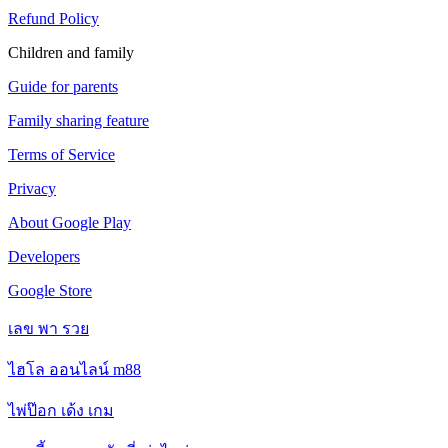
Refund Policy
Children and family
Guide for parents
Family sharing feature
Terms of Service
Privacy
About Google Play
Developers
Google Store
เลข พา รวย
ไฮโล ออนไลน์ m88
ไพ่ป๊อก เด้ง เกม