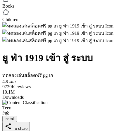
Books
Children
ยู ฟ่า 1919 เข้า สู่ ระบบ
ทดลองเล่นสล็อตฟรี pg เก
4.9
star
9729K reviews
10.1M+
Downloads
Teen
info
install
To share