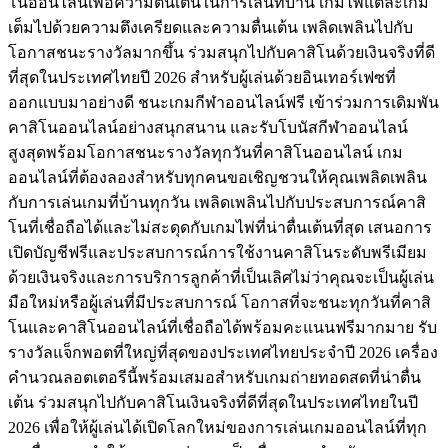
โนออนไลน์เพื่อความตื่นเต้นในการเล่นที่บ้าน เกมไพ่แต่ละเกม
เต็มไปด้วยความตึงเครียดและความตื่นเต้น เพลิดเพลินไปกับ
โอกาสชนะรางวัลมากขึ้น ร่วมสนุกไปกับคาสิโนด้วยเงินจริงที่ดี
ที่สุดในประเทศไทยปี 2026 สำหรับผู้เล่นด้วยอินเทอร์เฟซที่
ออกแบบมาอย่างดี ชนะเกมกีฬาออนไลน์ฟรี เข้าร่วมการเดิมพัน
คาสิโนออนไลน์อย่างสนุกสนาน และรับโบนัสกีฬาออนไลน์
สูงสุดพร้อมโอกาสชนะรางวัลทุกวันที่คาสิโนออนไลน์ เกม
ออนไลน์ที่ต้องลองสำหรับทุกคนขอเชิญชวนให้คุณเพลิดเพลิน
กับการเล่นเกมที่บ้านทุกวัน เพลิดเพลินไปกับประสบการณ์คาสิ
โนที่เชื่อถือได้และไม่สะดุดกับเกมไพ่ที่น่าตื่นเต้นที่สุด เสนอการ
เปิดบัญชีฟรีและประสบการณ์การใช้งานคาสิโนระดับพรีเมียม
ด้วยเงินจริงและการบริการลูกค้าที่เป็นเลิศไม่ว่าคุณจะเป็นผู้เล่น
มือใหม่หรือผู้เล่นที่มีประสบการณ์ โอกาสที่จะชนะทุกวันที่คาสิ
โนและคาสิโนออนไลน์ที่เชื่อถือได้พร้อมคะแนนฟรีมากมาย รับ
รางวัลแจ็กพอตที่ใหญ่ที่สุดของประเทศไทยประจำปี 2026 เครื่อง
คำนวณลอตเตอรีนี้พร้อมเสมอสำหรับเกมถ่ายทอดสดที่น่าตื่น
เต้น ร่วมสนุกไปกับคาสิโนเงินจริงที่ดีที่สุดในประเทศไทยในปี
2026 เพื่อให้ผู้เล่นได้เปิดโลกใหม่ของการเล่นเกมออนไลน์ที่ทุก