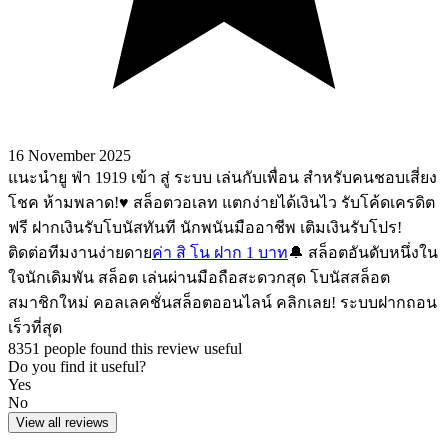
16 November 2025
แนะนำยู ฟ่า 1919 เข้า สู่ ระบบ เล่นกับเพื่อน สำหรับคนชอบเสี่ยง
โชค ห้ามพลาด!♥️ สล็อตวอเลท แตกง่ายได้เงินไว รับโค้ดเครดิต
ฟรี ฝากเงินรับโบนัสทันที นักพนันมืออาชีพ เติมเงินรับโปร!
ติดต่อทีมงานง่ายดาย
ค่า สิ โน ฝาก 1 บาท
🔔 สล็อตอันดับหนึ่งใน
ใจนักเดิมพัน สล็อต เล่นผ่านมือถือสะดวกสุด โบนัสสล็อต
สมาชิกใหม่ คอลเลคชั่นสล็อตออนไลน์ คลิกเลย! ระบบฝากถอน
เร็วที่สุด
8351 people found this review useful
Do you find it useful?
Yes
No
View all reviews