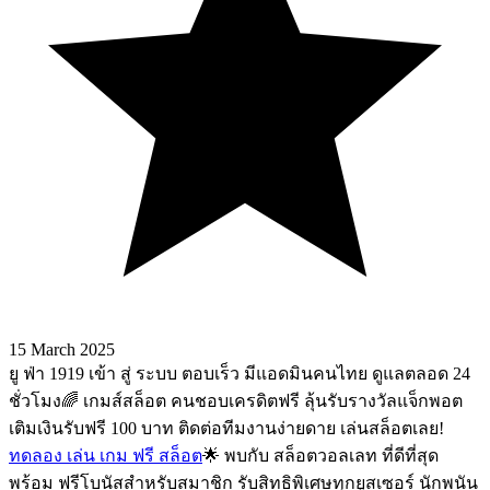
15 March 2025
ยู ฟ่า 1919 เข้า สู่ ระบบ ตอบเร็ว มีแอดมินคนไทย ดูแลตลอด 24
ชั่วโมง🌈 เกมส์สล็อต คนชอบเครดิตฟรี ลุ้นรับรางวัลแจ็กพอต
เติมเงินรับฟรี 100 บาท ติดต่อทีมงานง่ายดาย เล่นสล็อตเลย!
ทดลอง เล่น เกม ฟรี สล็อต
🌟 พบกับ สล็อตวอลเลท ที่ดีที่สุด
พร้อม ฟรีโบนัสสำหรับสมาชิก รับสิทธิพิเศษทุกยูสเซอร์ นักพนัน