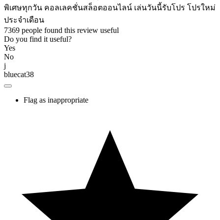
พิเศษทุกวัน คอลเลคชั่นสล็อตออนไลน์ เล่นวันนี้รับโปร โปรใหม่
ประจำเดือน
7369 people found this review useful
Do you find it useful?
Yes
No
j
bluecat38
Flag as inappropriate