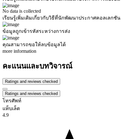
No data is collected
เรียนรู้เพิ่มเติมเกี่ยวกับวิธีที่นักพัฒนาประกาศคอลเลกชัน
ข้อมูลถูกเข้ารหัสระหว่างการส่ง
คุณสามารถขอให้ลบข้อมูลได้
more information
คะแนนและบทวิจารณ์
Ratings and reviews checked
Ratings and reviews checked
โทรศัพท์
แท็บเล็ต
4.9