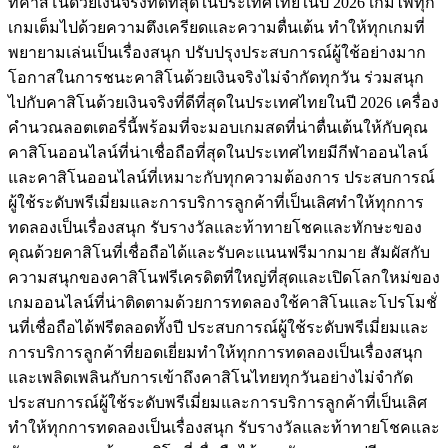
ที่คาสิโนด้วยเงินจริงที่ดีที่สุดในประเทศไทยในปี 2026 เกมไพ่ทุก
เกมเต็มไปด้วยความตึงเครียดและความตื่นเต้น ทำให้ทุกเกมที่
พยายามเล่นเป็นเรื่องสนุก ปรับปรุงประสบการณ์ผู้ใช้อย่างมาก
โอกาสในการชนะคาสิโนด้วยเงินจริงไม่จำกัดทุกวัน ร่วมสนุก
ไปกับคาสิโนด้วยเงินจริงที่ดีที่สุดในประเทศไทยในปี 2026 เครื่อง
คำนวณลอตเตอรี่นี้พร้อมที่จะมอบเกมสดที่น่าตื่นเต้นให้กับคุณ
คาสิโนออนไลน์ที่น่าเชื่อถือที่สุดในประเทศไทยมีกีฬาออนไลน์
และคาสิโนออนไลน์ที่เหมาะกับทุกความต้องการ ประสบการณ์
ผู้ใช้ระดับพรีเมี่ยมและการบริการลูกค้าที่เป็นเลิศทำให้ทุกการ
ทดลองเป็นเรื่องสนุก รับรางวัลและท้าทายโชคและทักษะของ
คุณด้วยคาสิโนที่เชื่อถือได้และรับคะแนนฟรีมากมาย สัมผัสกับ
ความสนุกของคาสิโนฟรีเครดิตที่ใหญ่ที่สุดและเปิดโลกใหม่ของ
เกมออนไลน์ที่น่าติดตามด้วยการทดลองใช้คาสิโนและโปรโมชั่
นที่เชื่อถือได้ฟรีตลอดทั้งปี ประสบการณ์ผู้ใช้ระดับพรีเมี่ยมและ
การบริการลูกค้าที่ยอดเยี่ยมทำให้ทุกการทดลองเป็นเรื่องสนุก
และเพลิดเพลินกับการเข้าถึงคาสิโนไทยทุกวันอย่างไม่จำกัด
ประสบการณ์ผู้ใช้ระดับพรีเมี่ยมและการบริการลูกค้าที่เป็นเลิศ
ทำให้ทุกการทดลองเป็นเรื่องสนุก รับรางวัลและท้าทายโชคและ