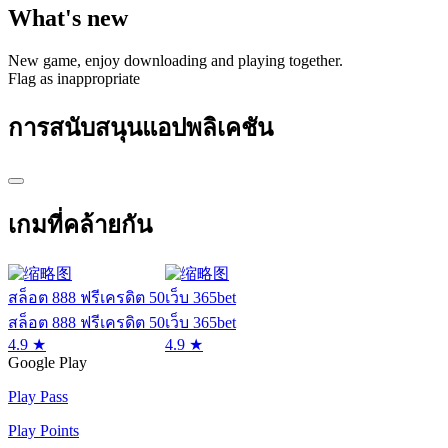
What's new
New game, enjoy downloading and playing together.
Flag as inappropriate
การสนับสนุนแอปพลิเคชัน
เกมที่คล้ายกัน
สล็อต 888 ฟรีเครดิต 50
เว็บ 365bet
สล็อต 888 ฟรีเครดิต 50
เว็บ 365bet
4.9 ★
4.9 ★
Google Play
Play Pass
Play Points