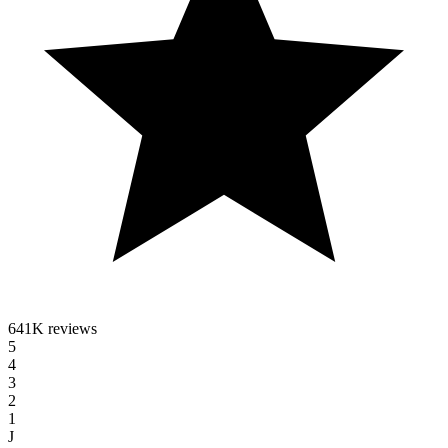
641K reviews
5
4
3
2
1
J