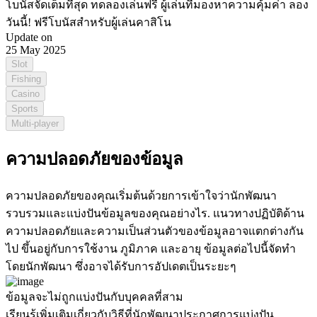
โบนัสจัดเต็มที่สุด ทดลองเล่นฟรี ผู้เล่นที่มองหาความคุ้มค่า ลอง
วันนี้! ฟรีโบนัสสำหรับผู้เล่นคาสิโน
Update on
25 May 2025
Slot
Fishing
Casino
Sports
Multi-player
ความปลอดภัยของข้อมูล
ความปลอดภัยของคุณเริ่มต้นด้วยการเข้าใจว่านักพัฒนา
รวบรวมและแบ่งปันข้อมูลของคุณอย่างไร.
แนวทางปฏิบัติด้าน
ความปลอดภัยและความเป็นส่วนตัวของข้อมูลอาจแตกต่างกัน
ไป ขึ้นอยู่กับการใช้งาน ภูมิภาค และอายุ
ข้อมูลต่อไปนี้จัดทำ
โดยนักพัฒนา ซึ่งอาจได้รับการอัปเดตเป็นระยะๆ
ข้อมูลจะไม่ถูกแบ่งปันกับบุคคลที่สาม
เรียนรู้เพิ่มเติมเกี่ยวกับวิธีที่นักพัฒนาประกาศการแบ่งปัน