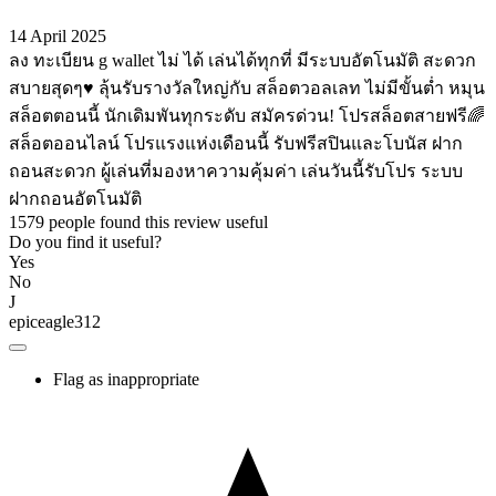
14 April 2025
ลง ทะเบียน g wallet ไม่ ได้ เล่นได้ทุกที่ มีระบบอัตโนมัติ สะดวก
สบายสุดๆ♥️ ลุ้นรับรางวัลใหญ่กับ สล็อตวอลเลท ไม่มีขั้นต่ำ หมุน
สล็อตตอนนี้ นักเดิมพันทุกระดับ สมัครด่วน! โปรสล็อตสายฟรี🌈
สล็อตออนไลน์ โปรแรงแห่งเดือนนี้ รับฟรีสปินและโบนัส ฝาก
ถอนสะดวก ผู้เล่นที่มองหาความคุ้มค่า เล่นวันนี้รับโปร ระบบ
ฝากถอนอัตโนมัติ
1579 people found this review useful
Do you find it useful?
Yes
No
J
epiceagle312
Flag as inappropriate