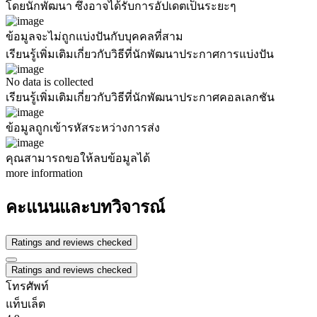
โดยนักพัฒนา ซึ่งอาจได้รับการอัปเดตเป็นระยะๆ
ข้อมูลจะไม่ถูกแบ่งปันกับบุคคลที่สาม
เรียนรู้เพิ่มเติมเกี่ยวกับวิธีที่นักพัฒนาประกาศการแบ่งปัน
No data is collected
เรียนรู้เพิ่มเติมเกี่ยวกับวิธีที่นักพัฒนาประกาศคอลเลกชัน
ข้อมูลถูกเข้ารหัสระหว่างการส่ง
คุณสามารถขอให้ลบข้อมูลได้
more information
คะแนนและบทวิจารณ์
Ratings and reviews checked
Ratings and reviews checked
โทรศัพท์
แท็บเล็ต