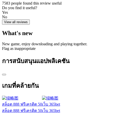
7583 people found this review useful
Do you find it useful?
Yes
No
View all reviews
What's new
New game, enjoy downloading and playing together.
Flag as inappropriate
การสนับสนุนแอปพลิเคชัน
เกมที่คล้ายกัน
สล็อต 888 ฟรีเครดิต 50
เว็บ 365bet
สล็อต 888 ฟรีเครดิต 50
เว็บ 365bet