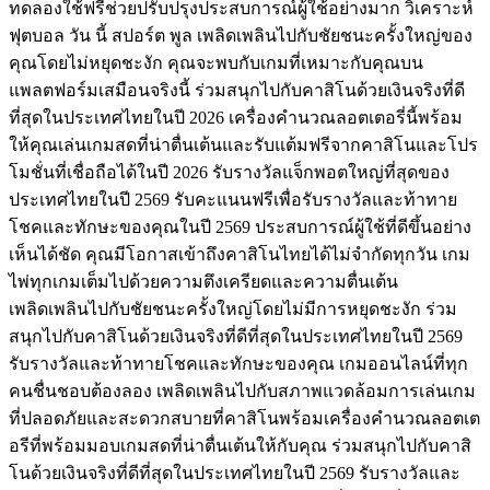
ทดลองใช้ฟรีช่วยปรับปรุงประสบการณ์ผู้ใช้อย่างมาก วิเคราะห์
ฟุตบอล วัน นี้ สปอร์ต พูล เพลิดเพลินไปกับชัยชนะครั้งใหญ่ของ
คุณโดยไม่หยุดชะงัก คุณจะพบกับเกมที่เหมาะกับคุณบน
แพลตฟอร์มเสมือนจริงนี้ ร่วมสนุกไปกับคาสิโนด้วยเงินจริงที่ดี
ที่สุดในประเทศไทยในปี 2026 เครื่องคำนวณลอตเตอรี่นี้พร้อม
ให้คุณเล่นเกมสดที่น่าตื่นเต้นและรับแต้มฟรีจากคาสิโนและโปร
โมชั่นที่เชื่อถือได้ในปี 2026 รับรางวัลแจ็กพอตใหญ่ที่สุดของ
ประเทศไทยในปี 2569 รับคะแนนฟรีเพื่อรับรางวัลและท้าทาย
โชคและทักษะของคุณในปี 2569 ประสบการณ์ผู้ใช้ที่ดีขึ้นอย่าง
เห็นได้ชัด คุณมีโอกาสเข้าถึงคาสิโนไทยได้ไม่จำกัดทุกวัน เกม
ไพ่ทุกเกมเต็มไปด้วยความตึงเครียดและความตื่นเต้น
เพลิดเพลินไปกับชัยชนะครั้งใหญ่โดยไม่มีการหยุดชะงัก ร่วม
สนุกไปกับคาสิโนด้วยเงินจริงที่ดีที่สุดในประเทศไทยในปี 2569
รับรางวัลและท้าทายโชคและทักษะของคุณ เกมออนไลน์ที่ทุก
คนชื่นชอบต้องลอง เพลิดเพลินไปกับสภาพแวดล้อมการเล่นเกม
ที่ปลอดภัยและสะดวกสบายที่คาสิโนพร้อมเครื่องคำนวณลอตเต
อรีที่พร้อมมอบเกมสดที่น่าตื่นเต้นให้กับคุณ ร่วมสนุกไปกับคาสิ
โนด้วยเงินจริงที่ดีที่สุดในประเทศไทยในปี 2569 รับรางวัลและ