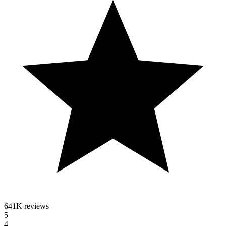
641K reviews
5
4