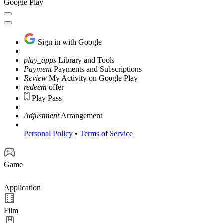
Google Play
Sign in with Google
play_apps
Library and Tools
Payment
Payments and Subscriptions
Review
My Activity on Google Play
redeem
offer
Play Pass
Adjustment
Arrangement
Personal Policy
•
Terms of Service
Game
Application
Film