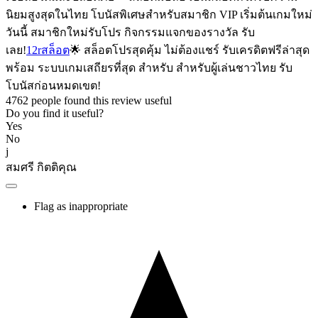
นิยมสูงสุดในไทย โบนัสพิเศษสำหรับสมาชิก VIP เริ่มต้นเกมใหม่
วันนี้ สมาชิกใหม่รับโปร กิจกรรมแจกของรางวัล รับ
เลย!
12rสล็อต
🌟 สล็อตโปรสุดคุ้ม ไม่ต้องแชร์ รับเครดิตฟรีล่าสุด
พร้อม ระบบเกมเสถียรที่สุด สำหรับ สำหรับผู้เล่นชาวไทย รับ
โบนัสก่อนหมดเขต!
4762 people found this review useful
Do you find it useful?
Yes
No
j
สมศรี กิตติคุณ
Flag as inappropriate