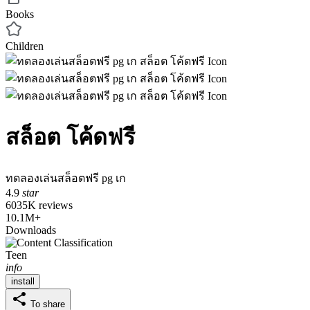
Books
Children
สล็อต โค้ดฟรี
ทดลองเล่นสล็อตฟรี pg เก
4.9
star
6035K reviews
10.1M+
Downloads
Teen
info
install
To share