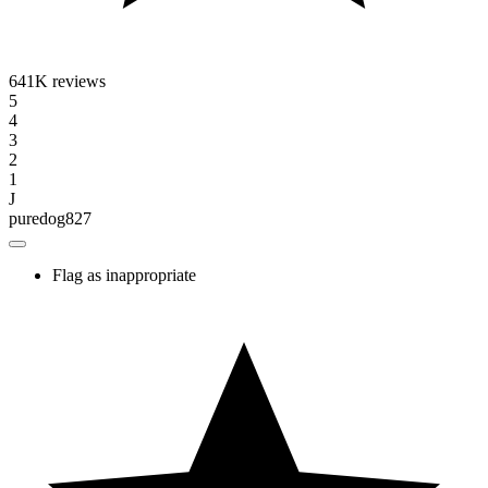
641K reviews
5
4
3
2
1
J
puredog827
Flag as inappropriate