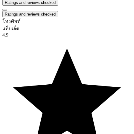
Ratings and reviews checked
Ratings and reviews checked
โทรศัพท์
แท็บเล็ต
4.9