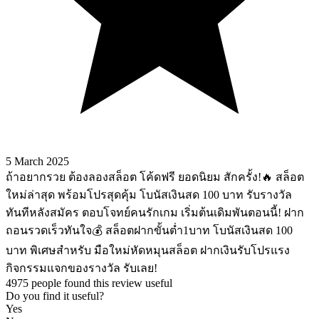
5 March 2025
ถ้าอยากรวย ต้องลองสล็อต โค้ดฟรี ยอดนิยม สักครั้ง!🔥 สล็อต
ใหม่ล่าสุด พร้อมโปรสุดคุ้ม โบนัสเงินสด 100 บาท รับรางวัล
ทันทีหลังสมัคร ตอบโจทย์คนรักเกม เริ่มต้นเดิมพันตอนนี้! ฝาก
ถอนรวดเร็วทันใจ💰 สล็อตฝากขั้นต่ำ1บาท โบนัสเงินสด 100
บาท พิเศษสำหรับ มือใหม่หัดหมุนสล็อต ฝากเงินรับโปรแรง
กิจกรรมแจกของรางวัล รับเลย!
4975 people found this review useful
Do you find it useful?
Yes