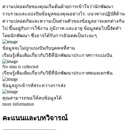
ความปลอดภัยของคุณเริ่มต้นด้วยการเข้าใจว่านักพัฒนา
รวบรวมและแบ่งปันข้อมูลของคุณอย่างไร.
แนวทางปฏิบัติด้าน
ความปลอดภัยและความเป็นส่วนตัวของข้อมูลอาจแตกต่างกัน
ไป ขึ้นอยู่กับการใช้งาน ภูมิภาค และอายุ
ข้อมูลต่อไปนี้จัดทำ
โดยนักพัฒนา ซึ่งอาจได้รับการอัปเดตเป็นระยะๆ
ข้อมูลจะไม่ถูกแบ่งปันกับบุคคลที่สาม
เรียนรู้เพิ่มเติมเกี่ยวกับวิธีที่นักพัฒนาประกาศการแบ่งปัน
No data is collected
เรียนรู้เพิ่มเติมเกี่ยวกับวิธีที่นักพัฒนาประกาศคอลเลกชัน
ข้อมูลถูกเข้ารหัสระหว่างการส่ง
คุณสามารถขอให้ลบข้อมูลได้
more information
คะแนนและบทวิจารณ์