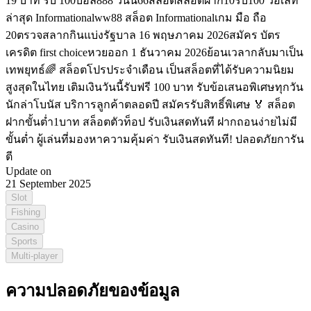
19 บาท รับ 100บอล888 วันนี้66สล็อตสล็อตฝาก10รับ100 วอเลท
ล่าสุด Informationalww88 สล็อต Informationalเกม มือ ถือ
20ตรวจสลากกินแบ่งรัฐบาล 16 พฤษภาคม 2026สมัคร บัตร
เครดิต first choiceหวยออก 1 ธันวาคม 2026ย้อนเวลากลับมาเป็น
เทพยุทธ์🌈 สล็อตโปรประจำเดือน เป็นสล็อตที่ได้รับความนิยม
สูงสุดในไทย เติมเงินวันนี้รับฟรี 100 บาท รับข้อเสนอพิเศษทุกวัน
นักล่าโบนัส บริการลูกค้าตลอดปี สมัครรับสิทธิ์พิเศษ 🏅 สล็อต
ฝากขั้นต่ำ1บาท สล็อตตัวท็อป รับเงินสดทันที ฝากถอนง่ายไม่มี
ขั้นต่ำ ผู้เล่นที่มองหาความคุ้มค่า รับเงินสดทันที! ปลอดภัยการัน
ตี
Update on
21 September 2025
Slot
Fishing
Casino
Sports
Multi-player
ความปลอดภัยของข้อมูล