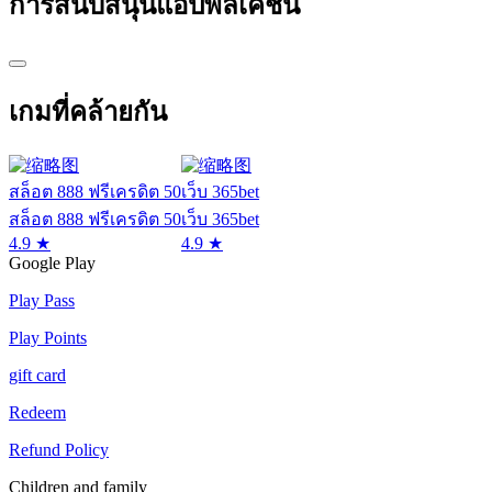
การสนับสนุนแอปพลิเคชัน
เกมที่คล้ายกัน
สล็อต 888 ฟรีเครดิต 50
เว็บ 365bet
สล็อต 888 ฟรีเครดิต 50
เว็บ 365bet
4.9 ★
4.9 ★
Google Play
Play Pass
Play Points
gift card
Redeem
Refund Policy
Children and family