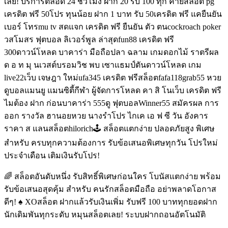
เลย! บริการตลอด 24 ชั่วโมง ฝาก 20 รับ 100 ทุก ค่ายสล็อต pg
เครดิต ฟรี 50โปร ทุนน้อย ฝาก 1 บาท รับ 50เครดิต ฟรี แคยืนยัน
เบอร์ โทรmu tv สดแจก เครดิต ฟรี ยืนยัน ตัว ตนcockroach poker
วสโมสร ฟุตบอล ลิเวอร์พูล ล่าสุดfun88 เครดิต ฟรี
300ดาวน์โหลด บาคาร่า มือถือปลา ฉลาม เกมดอกไม้ ราตรีผล
ด อ ท มุ นเวสต์บรอมวิช พบ เซาแธมป์ตันดาวน์โหลด เกม
live22เว็บ เจษฎา ใหม่ufa345 เครดิต ฟรีสล็อตfafa118grab55 หวย
ดูบอลแมนยู แมนซิตี้กีฬา ผู้จัดการโหลด คา สิ โนเว็บ เครดิต ฟรี
ไมต้อง ฝาก ก่อนบาคาร่า 555ดู ฟุตบอลWinner55 สมัครผล การ
ออก รางวัล ฮานอยหวย นางรำโปร ไกเค เอ ฟ ซี วัน อังคาร
ราคา ส แลนสล็อตhilorich🕹️ สล็อตแตกง่าย ปลอดภัยสูง พิเศษ
สำหรับ ครบทุกความต้องการ รับข้อเสนอพิเศษทุกวัน โปรใหม่
ประจำเดือน เติมเงินรับโปร!
🌈 สล็อตอันดับหนึ่ง รับสิทธิ์พิเศษก่อนใคร โบนัสแตกง่าย พร้อม
รับข้อเสนอสุดคุ้ม สำหรับ คนรักสล็อตมือถือ อย่าพลาดโอกาส
ดีๆ! ♠️ XOสล็อต ฝากแล้วรับเงินเพิ่ม รับฟรี 100 บาททุกยอดฝาก
นักเดิมพันทุกระดับ หมุนสล็อตเลย! ระบบฝากถอนอัตโนมัติ