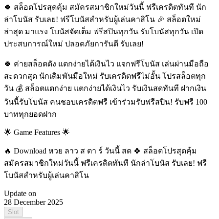
🍀 สล็อตโปรสุดคุ้ม สมัครสมาชิกใหม่วันนี้ ฟรีเครดิตทันที นัก
ล่าโบนัส รับเลย! ฟรีโบนัสสำหรับผู้เล่นคาสิโน 🎉 สล็อตใหม่
ล่าสุด มาแรง โบนัสจัดเต็ม ฟรีสปินทุกวัน รับโบนัสทุกวัน เปิด
ประสบการณ์ใหม่ ปลอดภัยการันตี รับเลย!
🍀 ค่ายสล็อตดัง แตกง่ายได้เงินไว แจกฟรีโบนัส เล่นผ่านมือถือ
สะดวกสุด นักเดิมพันมือใหม่ รับเครดิตฟรีไม่อั้น โปรสล็อตทุก
วัน 💰 สล็อตแตกง่าย แตกง่ายได้เงินไว รับเงินสดทันที ฝากเงิน
วันนี้รับโบนัส คนชอบเครดิตฟรี เข้าร่วมรับฟรีสปิน! รับฟรี 100
บาททุกยอดฝาก
🌟 Game Features 🌟
🔥 Download หวย ลาว ส ตา ร์ วันนี้ สด 🍀 สล็อตโปรสุดคุ้ม
สมัครสมาชิกใหม่วันนี้ ฟรีเครดิตทันที นักล่าโบนัส รับเลย! ฟรี
โบนัสสำหรับผู้เล่นคาสิโน
Update on
28 December 2025
Slot