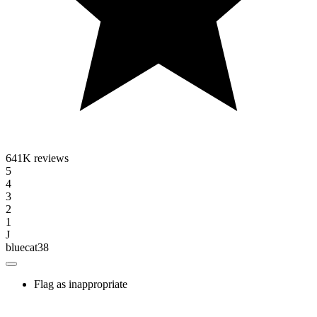
641K reviews
5
4
3
2
1
J
bluecat38
Flag as inappropriate