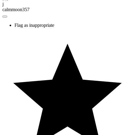
j
calmmoon357
Flag as inappropriate