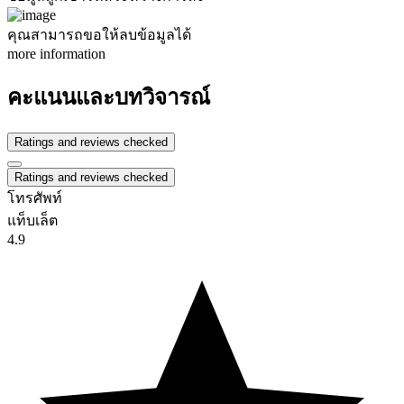
คุณสามารถขอให้ลบข้อมูลได้
more information
คะแนนและบทวิจารณ์
Ratings and reviews checked
Ratings and reviews checked
โทรศัพท์
แท็บเล็ต
4.9