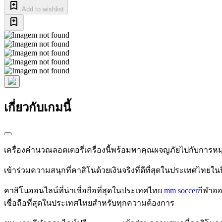
Add to wishlist
เกี่ยวกับเกมนี้
เครื่องคำนวณลอตเตอรี่เครื่องนี้พร้อมพาคุณผจญภัยไปกับการหมุน
เข้าร่วมความสนุกที่คาสิโนด้วยเงินจริงที่ดีที่สุดในประเทศไทยใน
คาสิโนออนไลน์ที่น่าเชื่อถือที่สุดในประเทศไทย
mm soccer
กีฬาออ
เชื่อถือที่สุดในประเทศไทยสำหรับทุกความต้องการ