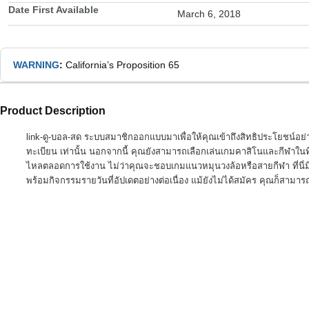
Date First Available
March 6, 2018
WARNING
:
California’s Proposition 65
Product Description
link-ดู-บอล-สด ระบบสมาชิกออกแบบมาเพื่อให้คุณเข้าถึงสิทธิประโยชน์อย่า
ทะเบียน เท่านั้น นอกจากนี้ คุณยังสามารถเลือกเล่นเกมคาสิโนและกีฬาใน
ไหลตลอดการใช้งาน ไม่ว่าคุณจะชอบเกมแนวหมุนวงล้อหรือสายกีฬา ที่นี่มีใ
พร้อมกิจกรรมรายวันที่อัปเดตอย่างต่อเนื่อง แม้ยังไม่ได้สมัคร คุณก็สามาร