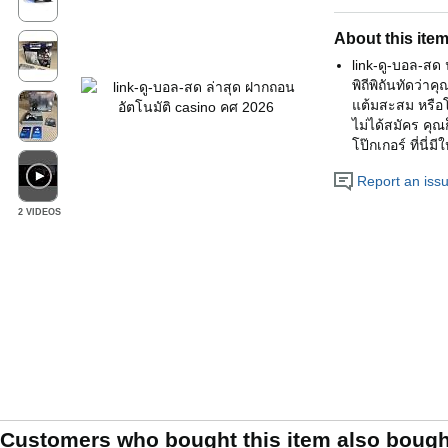
About this ite
link-ดู-บอล-สด
พิถีพิถันทัดว่า
แต้มสะสม หรือโ
ไม่ได้สมัคร คุณ
โป๊กเกอร์ ที่นี่
Report an issue
2 VIDEOS
Customers who bought this item also bough