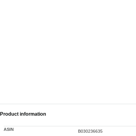
Product information
ASIN
B030236635