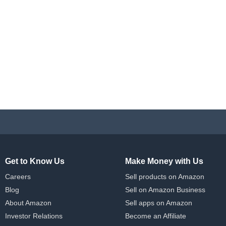
Get to Know Us
Make Money with Us
Careers
Sell products on Amazon
Blog
Sell on Amazon Business
About Amazon
Sell apps on Amazon
Investor Relations
Become an Affiliate