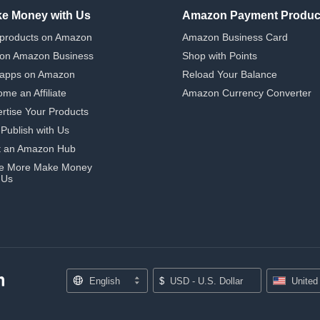
e Money with Us
Amazon Payment Produc
 products on Amazon
Amazon Business Card
 on Amazon Business
Shop with Points
 apps on Amazon
Reload Your Balance
me an Affiliate
Amazon Currency Converter
rtise Your Products
-Publish with Us
t an Amazon Hub
e More Make Money
 Us
English
$
USD - U.S. Dollar
United