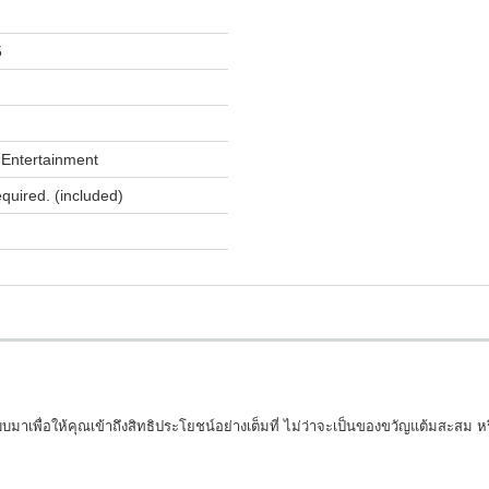
5
Entertainment
equired. (included)
ื่อให้คุณเข้าถึงสิทธิประโยชน์อย่างเต็มที่ ไม่ว่าจะเป็นของขวัญแต้มสะสม หรื