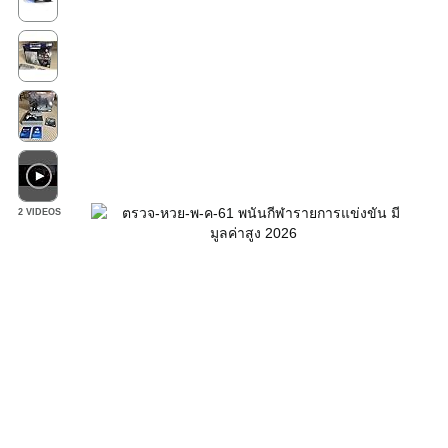
2 VIDEOS