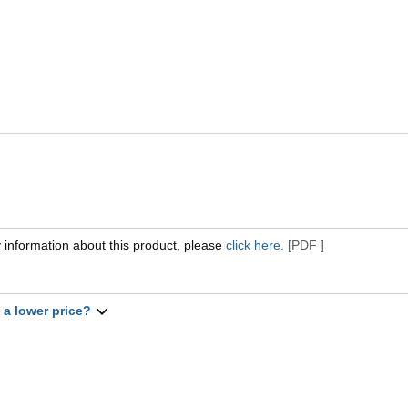
 information about this product, please
click here.
[PDF ]
t a lower price?