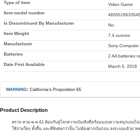
Type of item
Video Game
Item model number
465551863354
Is Discontinued By Manufacturer
No
Item Weight
7.4 ounces
Manufacturer
Sony Computer 
Batteries
2 AA batteries r
Date First Available
March 6, 2018
WARNING
:
California’s Proposition 65
Product Description
ตรวจ-หวย-พ-ค-61 ต้อนรับสู่โลกความบันเทิงที่พร้อมมอบความสนุกแบบไม่ยั้
ใช้จ่ายใดๆ ทั้งสิ้น และที่พิเศษกว่านั้น ไม่ต้องฝากเงินก่อน ลงระบบแล้วมา