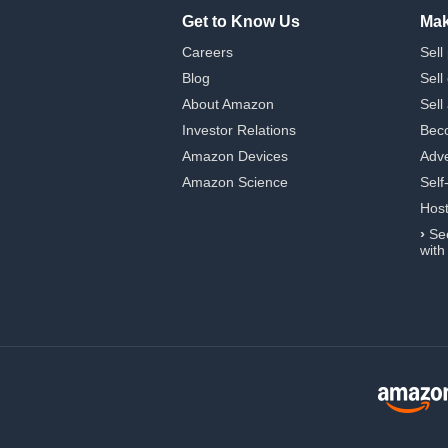
Get to Know Us
Mak
Careers
Sell
Blog
Sell
About Amazon
Sell
Investor Relations
Beco
Amazon Devices
Adve
Amazon Science
Self
Hos
›
Se
with