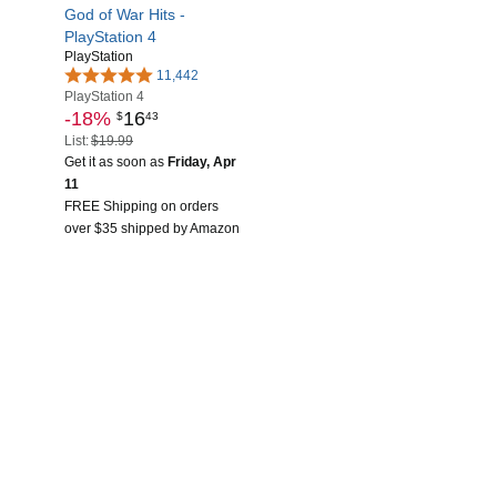
God of War Hits -
PlayStation 4
PlayStation
11,442
PlayStation 4
-18%
16
$
43
List:
$19.99
Get it as soon as
Friday, Apr
11
FREE Shipping on orders
over $35 shipped by Amazon