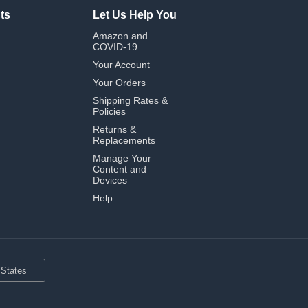
ts
Let Us Help You
Amazon and
COVID-19
Your Account
Your Orders
Shipping Rates &
Policies
Returns &
Replacements
Manage Your
Content and
Devices
Help
 States