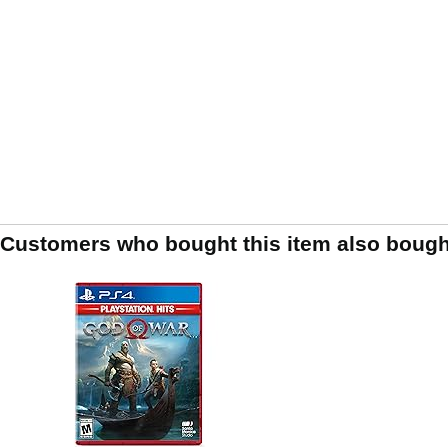
Customers who bought this item also bough