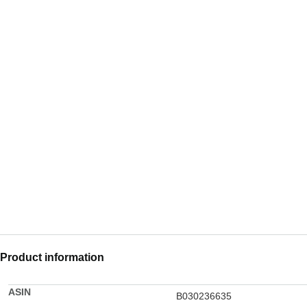
Product information
ASIN
B030236635