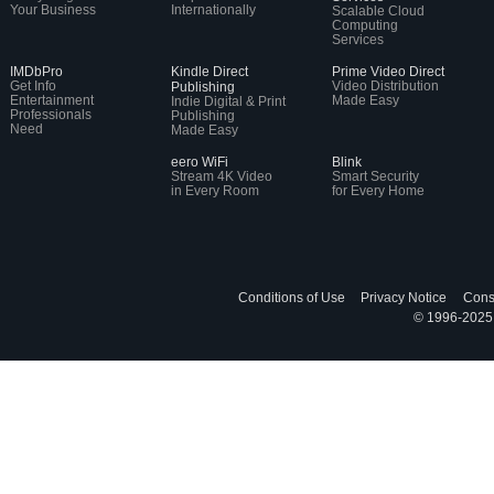
Your Business
Internationally
Scalable Cloud
Computing
Services
IMDbPro
Kindle Direct
Prime Video Direct
Get Info
Video Distribution
Publishing
Entertainment
Made Easy
Indie Digital & Print
Professionals
Publishing
Need
Made Easy
eero WiFi
Blink
Stream 4K Video
Smart Security
in Every Room
for Every Home
Conditions of Use
Privacy Notice
Cons
© 1996-2025, 