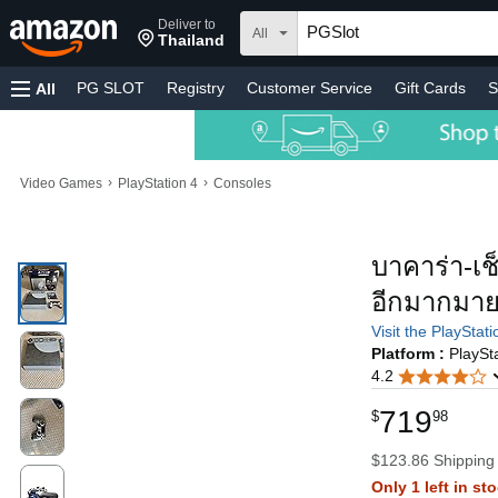
Deliver to
All
Thailand
PG SLOT
Registry
Customer Service
Gift Cards
S
All
›
›
Video Games
PlayStation 4
Consoles
บาคาร่า-เช
อีกมากมาย
Visit the PlayStat
Platform :
PlaySt
4.2
719
$
98
$123.86 Shipping
Only 1 left in st