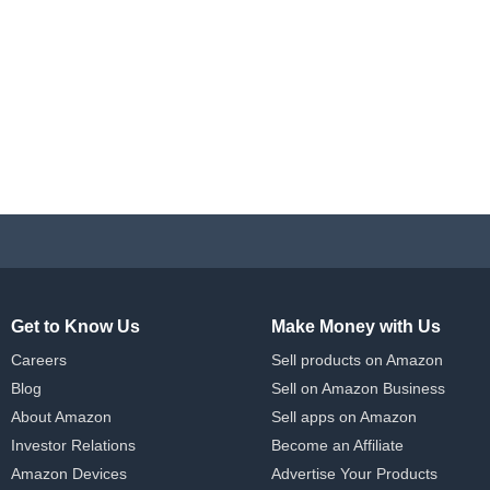
Get to Know Us
Make Money with Us
Careers
Sell products on Amazon
Blog
Sell on Amazon Business
About Amazon
Sell apps on Amazon
Investor Relations
Become an Affiliate
Amazon Devices
Advertise Your Products