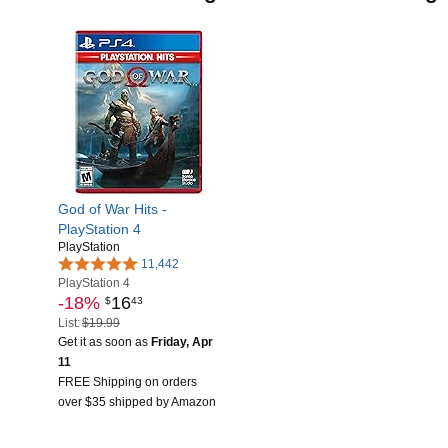
God of War Hits -
PlayStation 4
PlayStation
11,442
PlayStation 4
-18%
16
$
43
List:
$19.99
Get it as soon as
Friday, Apr
11
FREE Shipping on orders
over $35 shipped by Amazon