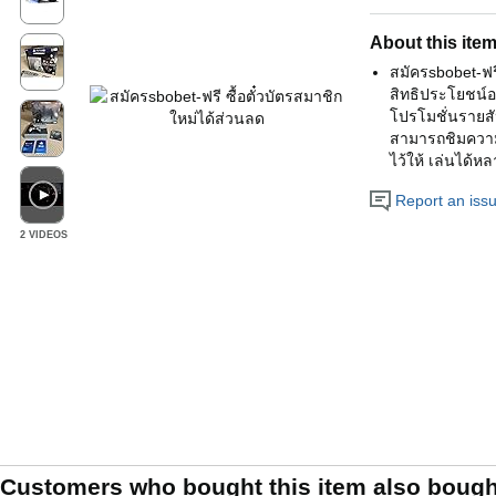
About this ite
สมัครsbobet-ฟร
สิทธิประโยชน์อ
โปรโมชั่นรายสัป
สามารถชิมความ
ไว้ให้ เล่นได้
Report an issue
2 VIDEOS
Customers who bought this item also bough