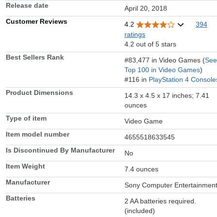
Release date
April 20, 2018
Customer Reviews
4.2
394
ratings
4.2 out of 5 stars
Best Sellers Rank
#83,477 in Video Games (
See
Top 100 in Video Games
)
#116 in
PlayStation 4 Console
Product Dimensions
14.3 x 4.5 x 17 inches; 7.41
ounces
Type of item
Video Game
Item model number
4655518633545
Is Discontinued By Manufacturer
No
Item Weight
7.4 ounces
Manufacturer
Sony Computer Entertainmen
Batteries
2 AA batteries required.
(included)