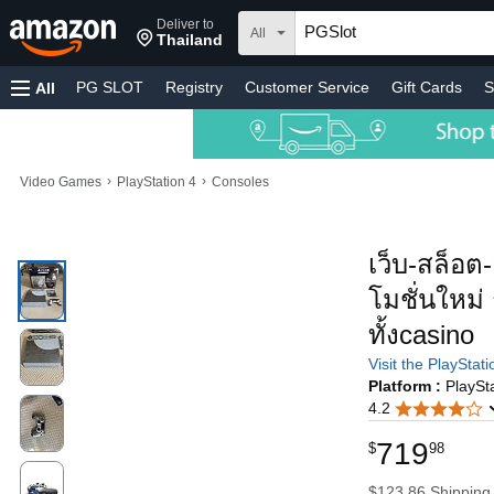
Deliver to
All
Thailand
PG SLOT
Registry
Customer Service
Gift Cards
S
All
›
›
Video Games
PlayStation 4
Consoles
เว็บ-สล็อต
โมชั่นใหม่
ทั้งcasino
Visit the PlayStat
Platform :
PlaySt
4.2
719
$
98
$123.86 Shipping