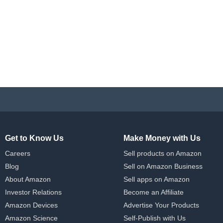
Get to Know Us
Make Money with Us
Careers
Sell products on Amazon
Blog
Sell on Amazon Business
About Amazon
Sell apps on Amazon
Investor Relations
Become an Affiliate
Amazon Devices
Advertise Your Products
Amazon Science
Self-Publish with Us