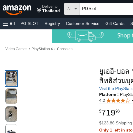
Deliver to
All
Thailand
PG SLOT
Registry
Customer Service
Gift Cards
S
All
›
›
Video Games
PlayStation 4
Consoles
ยูเออี-บอล
สิทธิส่วนบ
Visit the PlayStat
Platform :
PlaySt
4.2
719
$
98
$123.86 Shipping
Only 1 left in st