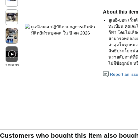
About this ite
ยูเออี-บอล เริ่
ทะเบียน คุณจะไ
กีฬา โดยไม่เสีย
สามารถทดลองเล่
ล่าสุดในทุกหมว
สิทธิประโยชน์อย
นรายสัปดาห์ที่อ
ไม่มีข้อผูกมัด ห
2 VIDEOS
Report an issue
Customers who bought this item also bough