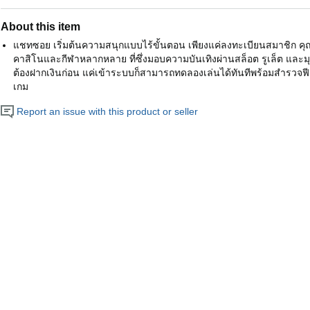
About this item
แชทซอย เริ่มต้นความสนุกแบบไร้ขั้นตอน เพียงแค่ลงทะเบียนสมาชิก คุ
คาสิโนและกีฬาหลากหลาย ที่ซึ่งมอบความบันเทิงผ่านสล็อต รูเล็ต และมุ
ต้องฝากเงินก่อน แค่เข้าระบบก็สามารถทดลองเล่นได้ทันทีพร้อมสำรวจฟี
เกม
Report an issue with this product or seller