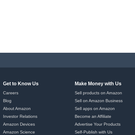
Get to Know Us
Make Money with Us
Careers
Sell products on Amazon
Blog
Sell on Amazon Business
About Amazon
Sell apps on Amazon
Investor Relations
Become an Affiliate
Amazon Devices
Advertise Your Products
Amazon Science
Self-Publish with Us