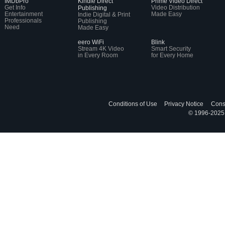
IMDbPro
Kindle Direct
Prime Video Direct
Get Info
Video Distribution
Publishing
Entertainment
Made Easy
Indie Digital & Print
Professionals
Publishing
Need
Made Easy
eero WiFi
Blink
Stream 4K Video
Smart Security
in Every Room
for Every Home
Conditions of Use
Privacy Notice
Cons
© 1996-2025, 