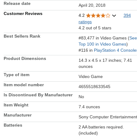
Release date
April 20, 2018
Customer Reviews
4.2
394
ratings
4.2 out of 5 stars
Best Sellers Rank
#83,477 in Video Games (
See
Top 100 in Video Games
)
#116 in
PlayStation 4 Console
Product Dimensions
14.3 x 4.5 x 17 inches; 7.41
ounces
Type of item
Video Game
Item model number
4655518633545
Is Discontinued By Manufacturer
No
Item Weight
7.4 ounces
Manufacturer
Sony Computer Entertainmen
Batteries
2 AA batteries required.
(included)