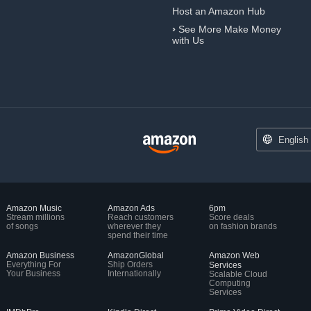
Host an Amazon Hub
›
See More Make Money
with Us
English
Amazon Music
Amazon Ads
6pm
Stream millions
Reach customers
Score deals
of songs
wherever they
on fashion brands
spend their time
Amazon Business
AmazonGlobal
Amazon Web
Everything For
Ship Orders
Services
Your Business
Internationally
Scalable Cloud
Computing
Services