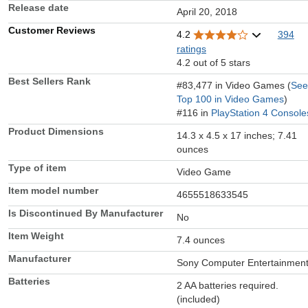
Release date
April 20, 2018
Customer Reviews
4.2
394
ratings
4.2 out of 5 stars
Best Sellers Rank
#83,477 in Video Games (
See
Top 100 in Video Games
)
#116 in
PlayStation 4 Console
Product Dimensions
14.3 x 4.5 x 17 inches; 7.41
ounces
Type of item
Video Game
Item model number
4655518633545
Is Discontinued By Manufacturer
No
Item Weight
7.4 ounces
Manufacturer
Sony Computer Entertainmen
Batteries
2 AA batteries required.
(included)