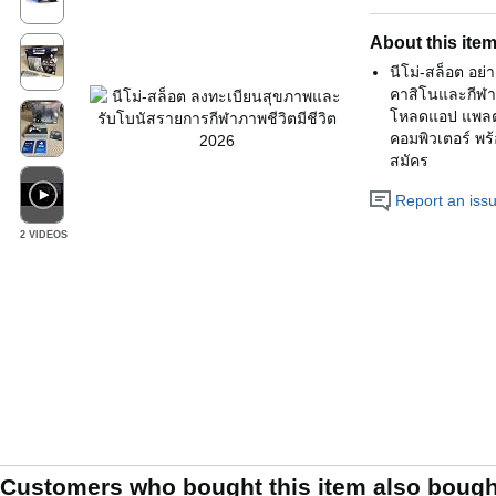
About this ite
นีโม่-สล็อต อย่
คาสิโนและกีฬา 
โหลดแอป แพลตฟอ
คอมพิวเตอร์ พร
สมัคร
Report an issue
2 VIDEOS
Customers who bought this item also bough