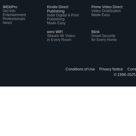
IMDbPro
Kindle Direct
Prime Video Direct
Get Info
Video Distribution
Publishing
Entertainment
Made Easy
Indie Digital & Print
Professionals
Publishing
Need
Made Easy
eero WiFi
Blink
Stream 4K Video
Smart Security
in Every Room
for Every Home
Conditions of Use
Privacy Notice
Cons
© 1996-2025, 