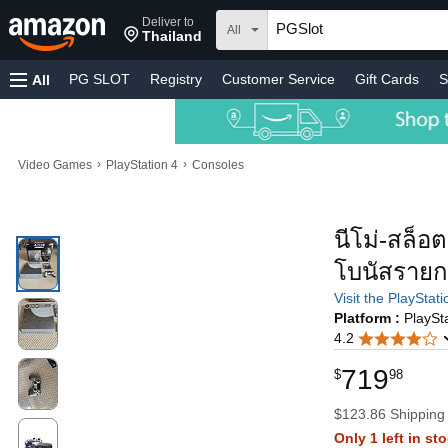
Deliver to
All
Thailand
PG SLOT
Registry
Customer Service
Gift Cards
S
All
›
›
Video Games
PlayStation 4
Consoles
นีโม่-สล็อ
โบนัสรายกา
Visit the PlayStat
Platform :
PlaySt
4.2
719
$
98
$123.86 Shipping
Only 1 left in st