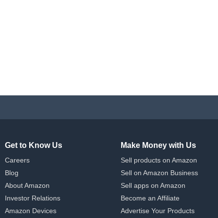
Get to Know Us
Make Money with Us
Careers
Sell products on Amazon
Blog
Sell on Amazon Business
About Amazon
Sell apps on Amazon
Investor Relations
Become an Affiliate
Amazon Devices
Advertise Your Products