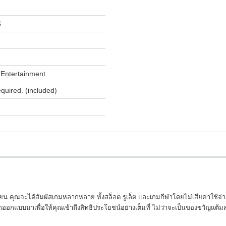
5
Entertainment
equired. (included)
บียน คุณจะได้สัมผัสเกมหลากหลาย ทั้งสล็อต รูเล็ต และเกมกีฬาโดยไม่เสียค่าใช้จ
อกแบบมาเพื่อให้คุณเข้าถึงสิทธิประโยชน์อย่างเต็มที่ ไม่ว่าจะเป็นของขวัญแต้ม