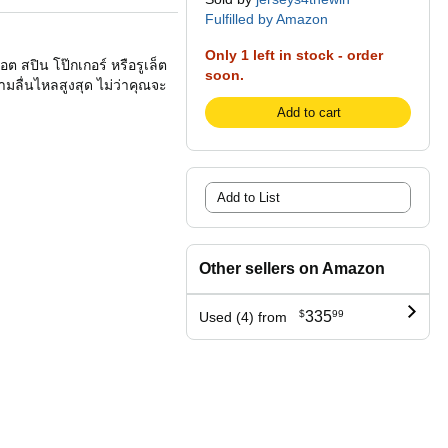
Fulfilled by Amazon
Only 1 left in stock - order
็อต สปิน โป๊กเกอร์ หรือรูเล็ต
soon.
มลื่นไหลสูงสุด ไม่ว่าคุณจะ
Add to cart
Add to List
Other sellers on Amazon
$
335
99
Used (4) from