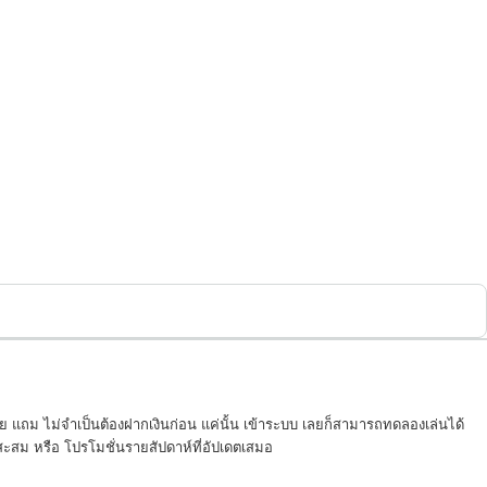
่าย แถม ไม่จำเป็นต้องฝากเงินก่อน แค่นั้น เข้าระบบ เลยก็สามารถทดลองเล่นได้
สะสม หรือ โปรโมชั่นรายสัปดาห์ที่อัปเดตเสมอ