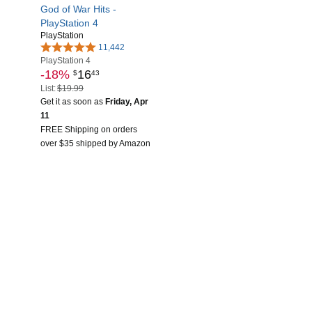
God of War Hits -
PlayStation 4
PlayStation
11,442
PlayStation 4
-18%
16
$
43
List:
$19.99
Get it as soon as
Friday, Apr
11
FREE Shipping on orders
over $35 shipped by Amazon