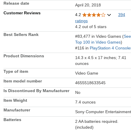
Release date
April 20, 2018
Customer Reviews
4.2
394
ratings
4.2 out of 5 stars
Best Sellers Rank
#83,477 in Video Games (
See
Top 100 in Video Games
)
#116 in
PlayStation 4 Console
Product Dimensions
14.3 x 4.5 x 17 inches; 7.41
ounces
Type of item
Video Game
Item model number
4655518633545
Is Discontinued By Manufacturer
No
Item Weight
7.4 ounces
Manufacturer
Sony Computer Entertainmen
Batteries
2 AA batteries required.
(included)