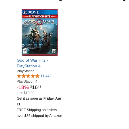
God of War Hits -
PlayStation 4
PlayStation
11,442
PlayStation 4
-18%
16
$
43
List:
$19.99
Get it as soon as
Friday, Apr
11
FREE Shipping on orders
over $35 shipped by Amazon