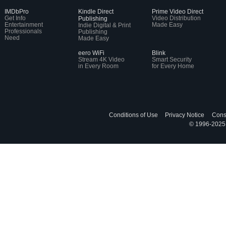
IMDbPro
Kindle Direct
Prime Video Direct
Get Info
Video Distribution
Publishing
Entertainment
Made Easy
Indie Digital & Print
Professionals
Publishing
Need
Made Easy
eero WiFi
Blink
Stream 4K Video
Smart Security
in Every Room
for Every Home
Conditions of Use
Privacy Notice
Cons
© 1996-2025, 