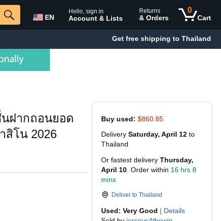
0
Returns
Hello, sign in
EN
& Orders
Cart
Account & Lists
Get free shipping to Thailand
ชั่นฝากถอนยอด
Buy used:
$860.85
คาสิโน 2026
Delivery
Saturday, April 12
to
Thailand
Or fastest delivery
Thursday,
April 10
. Order within
16 hrs 8
mins
Deliver to
Thailand
Used: Very Good
|
Details
Sold by
jerseys4thewin