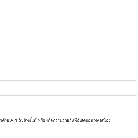
ใจด้วย API ลิขสิทธิ์แท้ พร้อมกิจกรรมรายวันที่อัปเดตอย่างต่อเนื่อง