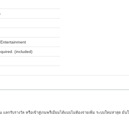
5
Entertainment
equired. (included)
ล่น แลกรับรางวัล หรือเข้าสู่เกมพรีเมียมได้แบบไม่ต้องจ่ายเพิ่ม ระบบใหม่ล่าสุด มั่น