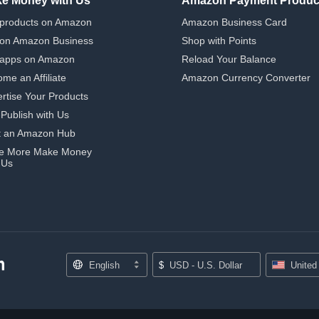
e Money with Us
Amazon Payment Produc
 products on Amazon
Amazon Business Card
 on Amazon Business
Shop with Points
 apps on Amazon
Reload Your Balance
me an Affiliate
Amazon Currency Converter
rtise Your Products
-Publish with Us
t an Amazon Hub
e More Make Money
 Us
English
$
USD - U.S. Dollar
United