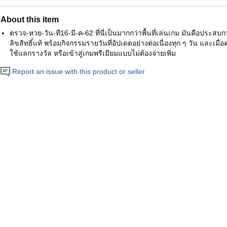
About this item
ตรวจ-หวย-วัน-ที16-มี-ค-62 ที่นี่เป็นมากกว่าพื้นที่เล่นเกม มันคือประส
ลิขสิทธิ์แท้ พร้อมกิจกรรมรายวันที่อัปเดตอย่างต่อเนื่องทุก ๆ วัน และเมื่
ใช้แลกรางวัล หรือเข้าสู่เกมพรีเมียมแบบไม่ต้องจ่ายเพิ่ม
Report an issue with this product or seller