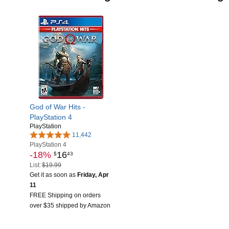
God of War Hits -
PlayStation 4
PlayStation
11,442
PlayStation 4
-18%
16
$
43
List:
$19.99
Get it as soon as
Friday, Apr
11
FREE Shipping on orders
over $35 shipped by Amazon