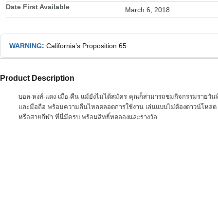
Date First Available
March 6, 2018
WARNING
:
California’s Proposition 65
Product Description
บอล-หงส์-แดง-เมื่อ-คืน แม้ยังไม่ได้สมัคร คุณก็สามารถชมกิจกรรมรายวันที่อ
และมือถือ พร้อมความลื่นไหลตลอดการใช้งาน เล่นแบบไม่ต้องดาวน์โหลด AP
หรือสายกีฬา ที่นี่มีครบ พร้อมสิทธิ์ทดลองและรางวัล