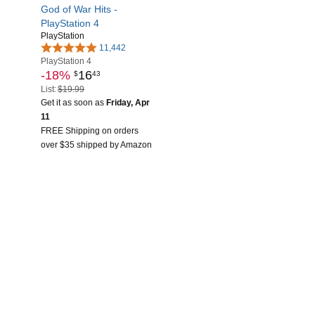
God of War Hits -
PlayStation 4
PlayStation
11,442
PlayStation 4
-18%
16
$
43
List:
$19.99
Get it as soon as
Friday, Apr
11
FREE Shipping on orders
over $35 shipped by Amazon