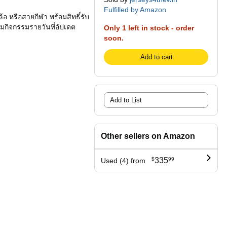
Fulfilled by Amazon
ล้อ หรือสายกีฬา พร้อมสิทธิ์รับ
อมกิจกรรมรายวันที่อัปเดต
Only 1 left in stock - order
soon.
Add to cart
Add to List
Other sellers on Amazon
$
335
99
Used (4) from