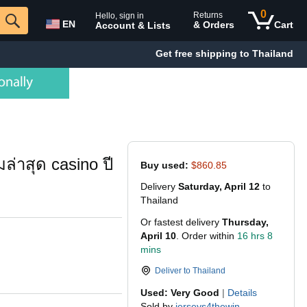
0
Returns
Hello, sign in
EN
& Orders
Cart
Account & Lists
Get free shipping to Thailand
ล่าสุด casino ปี
Buy used:
$860.85
Delivery
Saturday, April 12
to
Thailand
Or fastest delivery
Thursday,
April 10
. Order within
16 hrs 8
mins
Deliver to
Thailand
Used: Very Good
|
Details
Sold by
jerseys4thewin