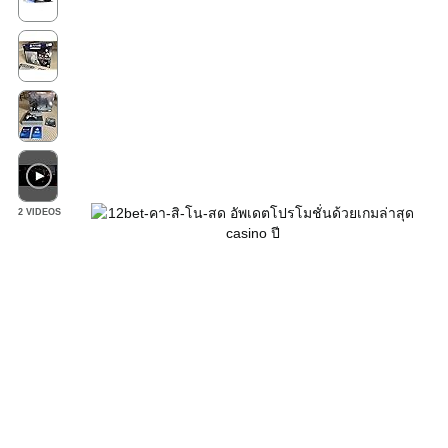
2 VIDEOS