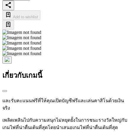
Add to wishlist
เกี่ยวกับเกมนี้
และรับคะแนนฟรีที่ให้คุณเปิดบัญชีฟรีและเล่นคาสิโนด้วยเงิน
จริง
เพลิดเพลินไปกับความสนุกไม่หยุดยั้งในการชนะรางวัลใหญ่กับ
เกมไพ่ที่น่าตื่นเต้นที่สุดโดยนำเสนอเกมไพ่ที่น่าตื่นเต้นที่สุด