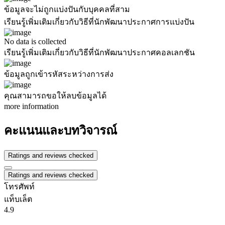
ข้อมูลจะไม่ถูกแบ่งปันกับบุคคลที่สาม
เรียนรู้เพิ่มเติมเกี่ยวกับวิธีที่นักพัฒนาประกาศการแบ่งปัน
No data is collected
เรียนรู้เพิ่มเติมเกี่ยวกับวิธีที่นักพัฒนาประกาศคอลเลกชัน
ข้อมูลถูกเข้ารหัสระหว่างการส่ง
คุณสามารถขอให้ลบข้อมูลได้
more information
คะแนนและบทวิจารณ์
Ratings and reviews checked
Ratings and reviews checked
โทรศัพท์
แท็บเล็ต
4.9