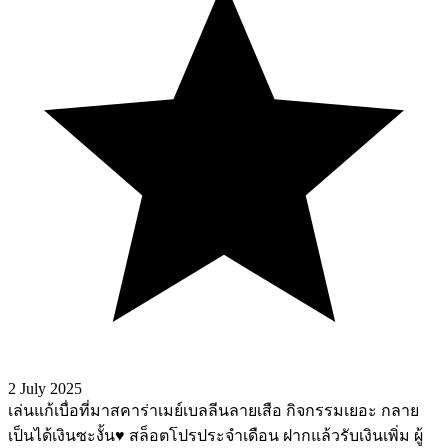
2 July 2025
เล่นแก้เบื่อที่มาสคาร่าเมย์เบลลีนลายเสือ กิจกรรมเยอะ กลาย
เป็นได้เงินซะงั้น♥️ สล็อตโปรประจำเดือน ฝากแล้วรับเงินเพิ่ม ผู้