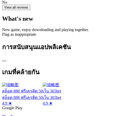
No
View all reviews
What's new
New game, enjoy downloading and playing together.
Flag as inappropriate
การสนับสนุนแอปพลิเคชัน
เกมที่คล้ายกัน
สล็อต 888 ฟรีเครดิต 50
เว็บ 365bet
สล็อต 888 ฟรีเครดิต 50
เว็บ 365bet
4.9 ★
4.9 ★
Google Play