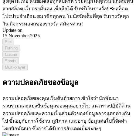
สูงสุดในไทย คืนยอดเสียทุกสัปดาห์ ร่วมสนุกได้ทุกวัน นักเดิมพัน
สายสล็อต เว็บตรงมั่นคง เชื่อถือได้ รับฟรีเงินรางวัล! 📢 สล็อต
โปรประจำเดือน สมาชิกทุกคน โบนัสจัดเต็มที่สุด รับรางวัลทุก
วัน กิจกรรมแจกของรางวัล สมัครด่วน!
Update on
15 November 2025
Slot
Fishing
Casino
Sports
Multi-player
ความปลอดภัยของข้อมูล
ความปลอดภัยของคุณเริ่มต้นด้วยการเข้าใจว่านักพัฒนา
รวบรวมและแบ่งปันข้อมูลของคุณอย่างไร.
แนวทางปฏิบัติด้าน
ความปลอดภัยและความเป็นส่วนตัวของข้อมูลอาจแตกต่างกัน
ไป ขึ้นอยู่กับการใช้งาน ภูมิภาค และอายุ
ข้อมูลต่อไปนี้จัดทำ
โดยนักพัฒนา ซึ่งอาจได้รับการอัปเดตเป็นระยะๆ