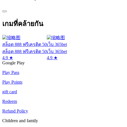
เกมที่คล้ายกัน
สล็อต 888 ฟรีเครดิต 50
เว็บ 365bet
สล็อต 888 ฟรีเครดิต 50
เว็บ 365bet
4.9 ★
4.9 ★
Google Play
Play Pass
Play Points
gift card
Redeem
Refund Policy
Children and family