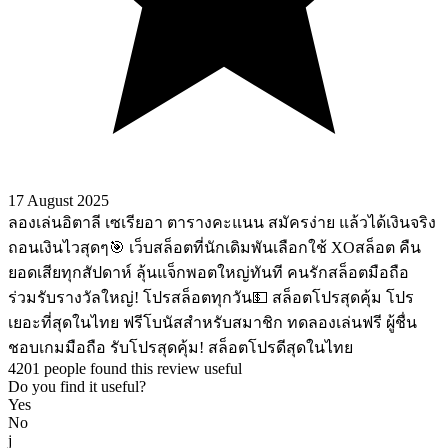
17 August 2025
ลองเล่นอิตาลี เซเรียอา ตารางคะแนน สมัครง่าย แล้วได้เงินจริง
ถอนเงินไวสุดๆ🎯 เว็บสล็อตที่นักเดิมพันเลือกใช้ XOสล็อต คืน
ยอดเสียทุกสัปดาห์ ลุ้นแจ็กพอตใหญ่ทันที คนรักสล็อตมือถือ
ร่วมรับรางวัลใหญ่! โปรสล็อตทุกวัน💵 สล็อตโปรสุดคุ้ม โปร
เยอะที่สุดในไทย ฟรีโบนัสสำหรับสมาชิก ทดลองเล่นฟรี ผู้ชื่น
ชอบเกมมือถือ รับโปรสุดคุ้ม! สล็อตโปรดีสุดในไทย
4201 people found this review useful
Do you find it useful?
Yes
No
j