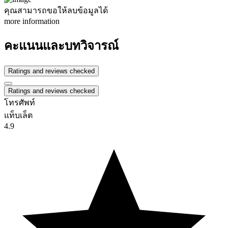
คุณสามารถขอให้ลบข้อมูลได้
more information
คะแนนและบทวิจารณ์
Ratings and reviews checked
Ratings and reviews checked
โทรศัพท์
แท็บเล็ต
4.9