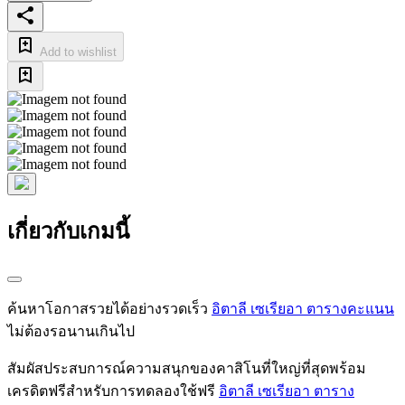
Add to wishlist
เกี่ยวกับเกมนี้
ค้นหาโอกาสรวยได้อย่างรวดเร็ว
อิตาลี เซเรียอา ตารางคะแนน
ไม่ต้องรอนานเกินไป
สัมผัสประสบการณ์ความสนุกของคาสิโนที่ใหญ่ที่สุดพร้อม
เครดิตฟรีสำหรับการทดลองใช้ฟรี
อิตาลี เซเรียอา ตาราง