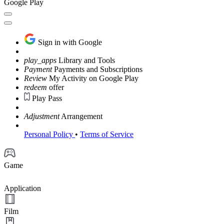
Google Play
Sign in with Google
play_apps
Library and Tools
Payment
Payments and Subscriptions
Review
My Activity on Google Play
redeem
offer
Play Pass
Adjustment
Arrangement
Personal Policy
•
Terms of Service
Game
Application
Film