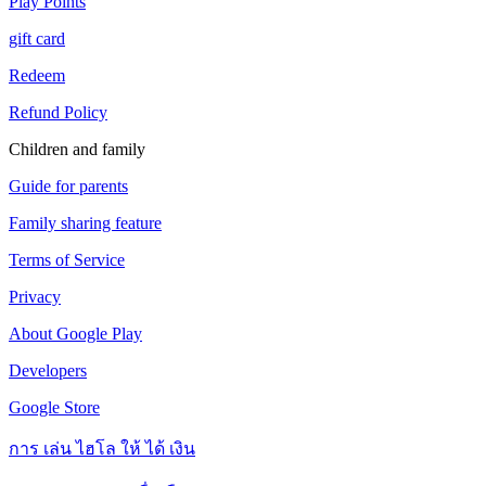
Play Points
gift card
Redeem
Refund Policy
Children and family
Guide for parents
Family sharing feature
Terms of Service
Privacy
About Google Play
Developers
Google Store
การ เล่น ไฮโล ให้ ได้ เงิน