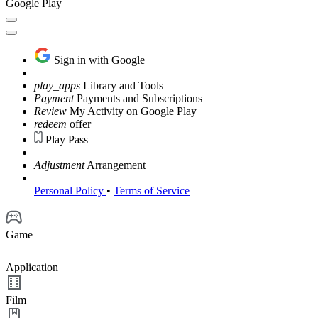
Google Play
Sign in with Google
play_apps
Library and Tools
Payment
Payments and Subscriptions
Review
My Activity on Google Play
redeem
offer
Play Pass
Adjustment
Arrangement
Personal Policy
•
Terms of Service
Game
Application
Film