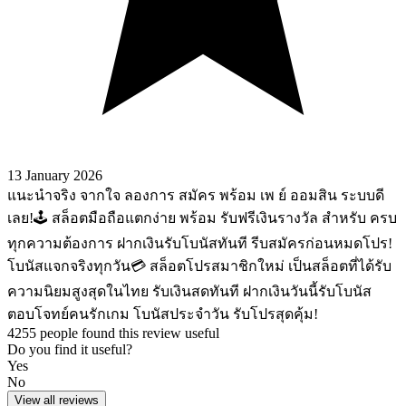
13 January 2026
แนะนำจริง จากใจ ลองการ สมัคร พร้อม เพ ย์ ออมสิน ระบบดี
เลย!🕹️ สล็อตมือถือแตกง่าย พร้อม รับฟรีเงินรางวัล สำหรับ ครบ
ทุกความต้องการ ฝากเงินรับโบนัสทันที รีบสมัครก่อนหมดโปร!
โบนัสแจกจริงทุกวัน💳 สล็อตโปรสมาชิกใหม่ เป็นสล็อตที่ได้รับ
ความนิยมสูงสุดในไทย รับเงินสดทันที ฝากเงินวันนี้รับโบนัส
ตอบโจทย์คนรักเกม โบนัสประจำวัน รับโปรสุดคุ้ม!
4255 people found this review useful
Do you find it useful?
Yes
No
View all reviews