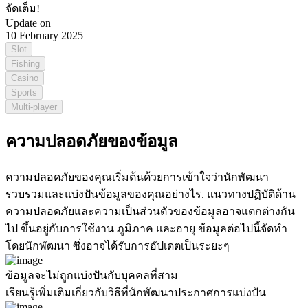
จัดเต็ม!
Update on
10 February 2025
Slot
Fishing
Casino
Sports
Multi-player
ความปลอดภัยของข้อมูล
ความปลอดภัยของคุณเริ่มต้นด้วยการเข้าใจว่านักพัฒนา
รวบรวมและแบ่งปันข้อมูลของคุณอย่างไร.
แนวทางปฏิบัติด้าน
ความปลอดภัยและความเป็นส่วนตัวของข้อมูลอาจแตกต่างกัน
ไป ขึ้นอยู่กับการใช้งาน ภูมิภาค และอายุ
ข้อมูลต่อไปนี้จัดทำ
โดยนักพัฒนา ซึ่งอาจได้รับการอัปเดตเป็นระยะๆ
ข้อมูลจะไม่ถูกแบ่งปันกับบุคคลที่สาม
เรียนรู้เพิ่มเติมเกี่ยวกับวิธีที่นักพัฒนาประกาศการแบ่งปัน